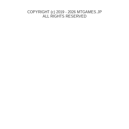
COPYRIGHT (c) 2019 - 2026 MTGAMES.JP
ALL RIGHTS RESERVED