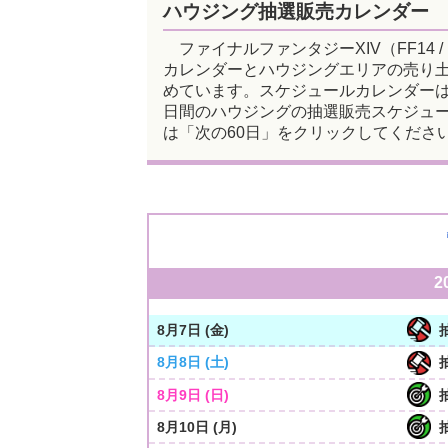
ハウジング抽選販売カレンダー
ファイナルファンタジーXIV（FF14 
カレンダーとハウジングエリアの売り土地
めています。スケジュールカレンダーは
日間のハウジングの抽選販売スケジュー
は「次の60日」をクリックしてくださ
2
8月7日 (金)
8月8日 (土)
8月9日 (日)
8月10日 (月)