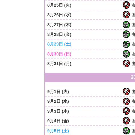
8月25日 (火)
8月26日 (水)
8月27日 (木)
8月28日 (金)
8月29日 (土)
8月30日 (日)
8月31日 (月)
2
9月1日 (火)
9月2日 (水)
9月3日 (木)
9月4日 (金)
9月5日 (土)