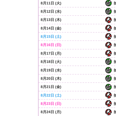
8月11日 (火)
8月12日 (水)
8月13日 (木)
8月14日 (金)
8月15日 (土)
8月16日 (日)
8月17日 (月)
8月18日 (火)
8月19日 (水)
8月20日 (木)
8月21日 (金)
8月22日 (土)
8月23日 (日)
8月24日 (月)