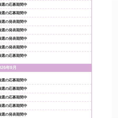
抽選の応募期間中
抽選の応募期間中
抽選の発表期間中
抽選の発表期間中
抽選の発表期間中
抽選の発表期間中
抽選の応募期間中
026年9月
抽選の応募期間中
抽選の応募期間中
抽選の応募期間中
抽選の応募期間中
抽選の発表期間中