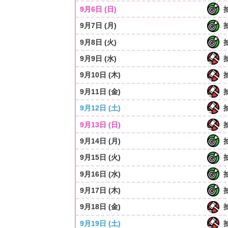
9月6日 (日)
9月7日 (月)
9月8日 (火)
9月9日 (水)
9月10日 (木)
9月11日 (金)
9月12日 (土)
9月13日 (日)
9月14日 (月)
9月15日 (火)
9月16日 (水)
9月17日 (木)
9月18日 (金)
9月19日 (土)