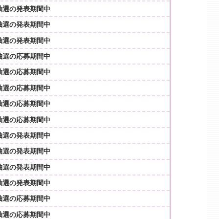
抽選の発表期間中
抽選の発表期間中
抽選の発表期間中
抽選の応募期間中
抽選の応募期間中
抽選の応募期間中
抽選の応募期間中
抽選の応募期間中
抽選の発表期間中
抽選の発表期間中
抽選の発表期間中
抽選の発表期間中
抽選の応募期間中
抽選の応募期間中