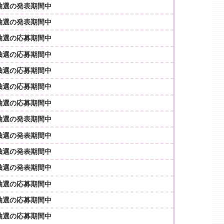
抽選の発表期間中
抽選の発表期間中
抽選の応募期間中
抽選の応募期間中
抽選の応募期間中
抽選の応募期間中
抽選の応募期間中
抽選の発表期間中
抽選の発表期間中
抽選の発表期間中
抽選の発表期間中
抽選の応募期間中
抽選の応募期間中
抽選の応募期間中