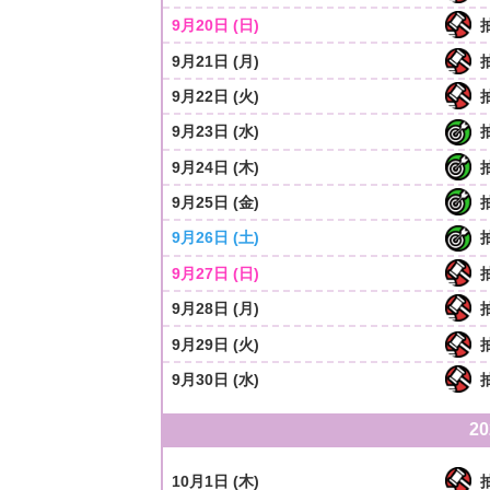
9月20日 (日)
9月21日 (月)
9月22日 (火)
9月23日 (水)
9月24日 (木)
9月25日 (金)
9月26日 (土)
9月27日 (日)
9月28日 (月)
9月29日 (火)
9月30日 (水)
2
10月1日 (木)