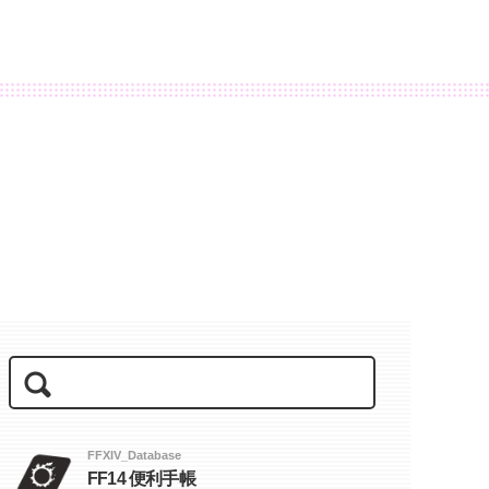
FFXIV_Database
FF14 便利手帳