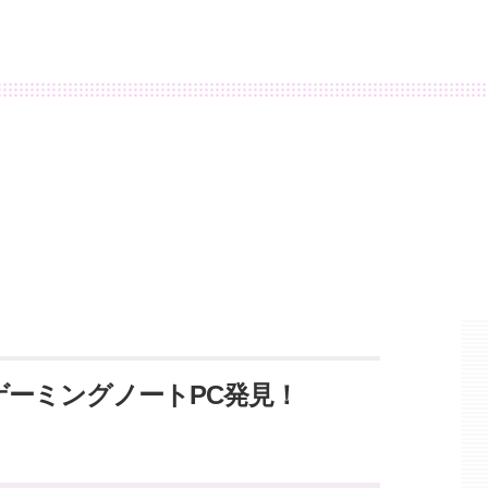
ゲーミングノートPC発見！