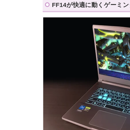
FF14が快適に動くゲーミン