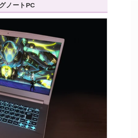
グノートPC