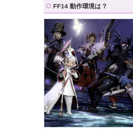
FF14 動作環境は？