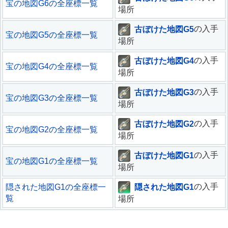
宝の地図G6の全座標一覧
場所
古ぼけた地図G5
の入手
宝の地図G5の全座標一覧
場所
古ぼけた地図G4
の入手
宝の地図G4の全座標一覧
場所
古ぼけた地図G3
の入手
宝の地図G3の全座標一覧
場所
古ぼけた地図G2
の入手
宝の地図G2の全座標一覧
場所
古ぼけた地図G1
の入手
宝の地図G1の全座標一覧
場所
隠された地図G1
の入手
隠された地図G1の全座標一
覧
場所