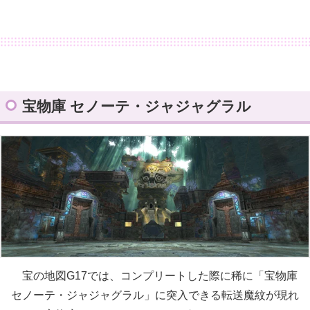
宝物庫 セノーテ・ジャジャグラル
宝の地図G17では、コンプリートした際に稀に「宝物庫
セノーテ・ジャジャグラル」に突入できる転送魔紋が現れ