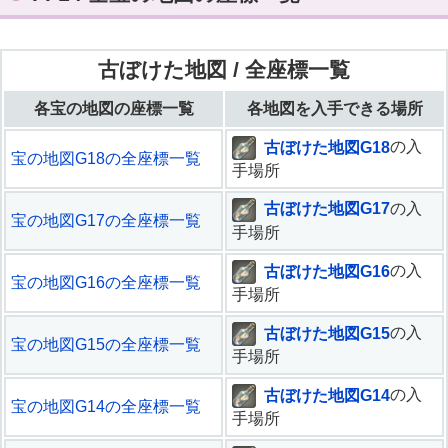
古ぼけた地図 / 全座標一覧
各宝の地図の座標一覧
各地図を入手できる場所
古ぼけた地図G18
の入
宝の地図G18の全座標一覧
手場所
古ぼけた地図G17
の入
宝の地図G17の全座標一覧
手場所
古ぼけた地図G16
の入
宝の地図G16の全座標一覧
手場所
古ぼけた地図G15
の入
宝の地図G15の全座標一覧
手場所
古ぼけた地図G14
の入
宝の地図G14の全座標一覧
手場所