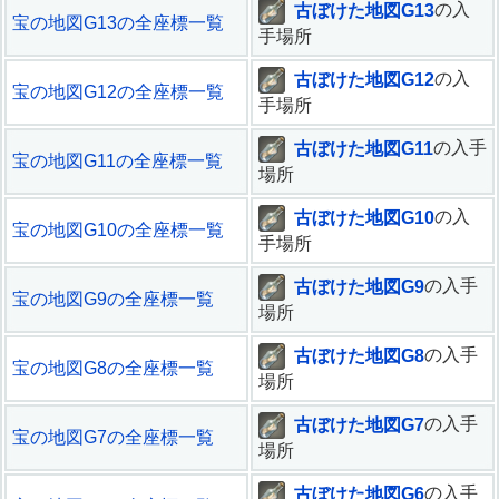
古ぼけた地図G13
の入
宝の地図G13の全座標一覧
手場所
古ぼけた地図G12
の入
宝の地図G12の全座標一覧
手場所
古ぼけた地図G11
の入手
宝の地図G11の全座標一覧
場所
古ぼけた地図G10
の入
宝の地図G10の全座標一覧
手場所
古ぼけた地図G9
の入手
宝の地図G9の全座標一覧
場所
古ぼけた地図G8
の入手
宝の地図G8の全座標一覧
場所
古ぼけた地図G7
の入手
宝の地図G7の全座標一覧
場所
古ぼけた地図G6
の入手