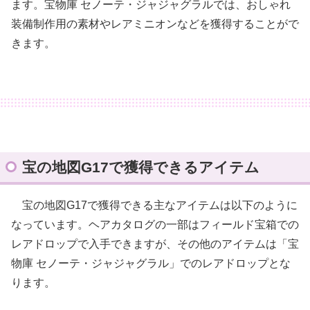
ます。宝物庫 セノーテ・ジャジャグラルでは、おしゃれ
装備制作用の素材やレアミニオンなどを獲得することがで
きます。
宝の地図G17で獲得できるアイテム
宝の地図G17で獲得できる主なアイテムは以下のように
なっています。ヘアカタログの一部はフィールド宝箱での
レアドロップで入手できますが、その他のアイテムは「宝
物庫 セノーテ・ジャジャグラル」でのレアドロップとな
ります。