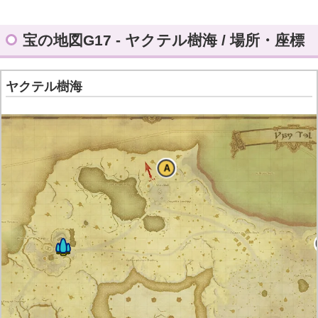
宝の地図G17 - ヤクテル樹海 / 場所・座標
ヤクテル樹海
A