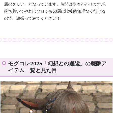
層のクリア」となっています。時間は少々かかりますが、
落ち着いてやればソロでも50層は比較的無理なく行ける
ので、頑張ってみてください！
モグコレ2025「幻想との邂逅」の報酬ア
イテム一覧と見た目