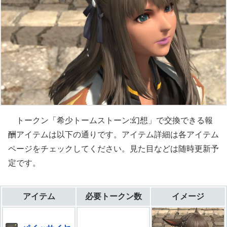
トークン「希少トームストーン:幻想」で交換できる報
酬アイテムは以下の通りです。アイテム詳細は各アイテム
ページをチェックしてください。見た目などは随時更新予
定です。
アイテム
必要トークン数
イメージ