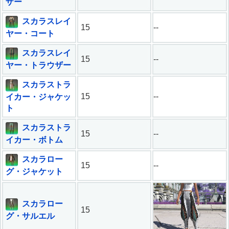
ザー
スカラスレイ
15
--
ヤー・コート
スカラスレイ
15
--
ヤー・トラウザー
スカラストラ
15
--
イカー・ジャケッ
ト
スカラストラ
15
--
イカー・ボトム
スカラロー
15
--
グ・ジャケット
スカラロー
15
グ・サルエル