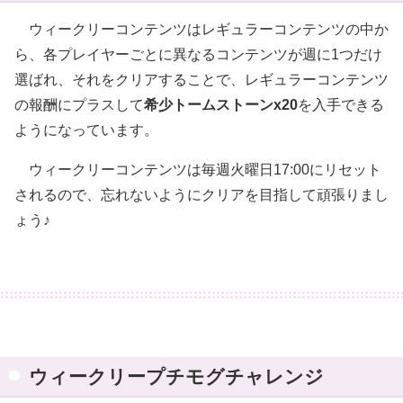
ウィークリーコンテンツはレギュラーコンテンツの中か
ら、各プレイヤーごとに異なるコンテンツが週に1つだけ
選ばれ、それをクリアすることで、レギュラーコンテンツ
の報酬にプラスして
希少トームストーンx20
を入手できる
ようになっています。
ウィークリーコンテンツは毎週火曜日17:00にリセット
されるので、忘れないようにクリアを目指して頑張りまし
ょう♪
ウィークリープチモグチャレンジ