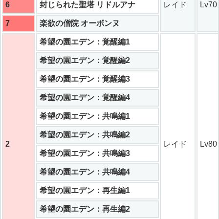
6
封じられた聖塔 リドルアナ
レイド
Lv70
7
楽欲の僧院 オーボンヌ
希望の園エデン：覚醒編1
希望の園エデン：覚醒編2
希望の園エデン：覚醒編3
希望の園エデン：覚醒編4
希望の園エデン：共鳴編1
希望の園エデン：共鳴編2
2
レイド
Lv80
希望の園エデン：共鳴編3
希望の園エデン：共鳴編4
希望の園エデン：再生編1
希望の園エデン：再生編2