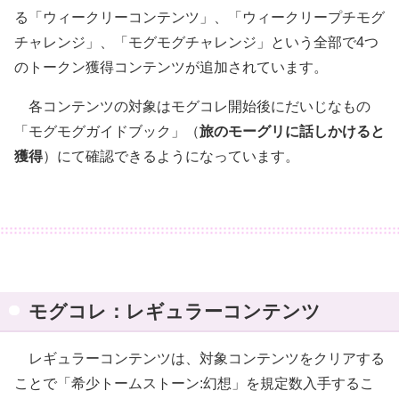
る「ウィークリーコンテンツ」、「ウィークリープチモグ
チャレンジ」、「モグモグチャレンジ」という全部で4つ
のトークン獲得コンテンツが追加されています。
各コンテンツの対象はモグコレ開始後にだいじなもの
「モグモグガイドブック」（
旅のモーグリに話しかけると
獲得
）にて確認できるようになっています。
モグコレ：レギュラーコンテンツ
レギュラーコンテンツは、対象コンテンツをクリアする
ことで「希少トームストーン:幻想」を規定数入手するこ