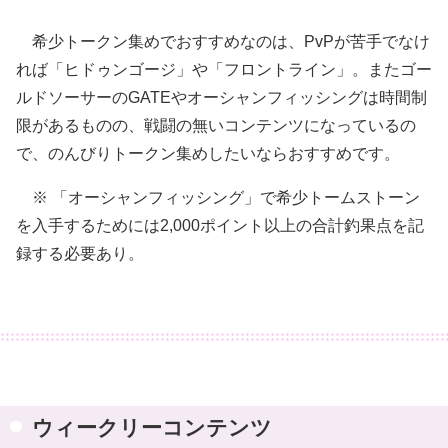
希少トークン集めでおすすめなのは、PvPが苦手でなけ
れば「ヒドゥンゴージ」や「フロントライン」。またゴー
ルドソーサーのGATEやオーシャンフィッシングは時間制
限があるものの、戦闘の無いコンテンツになっているの
で、のんびりトークン集めしたいならおすすめです。
※ 「オーシャンフィッシング」で希少トームストーン
を入手するためには2,000ポイント以上の合計釣果点を記
録する必要あり。
ウィークリーコンテンツ