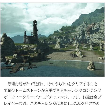
毎週お題が2つ選ばれ、そのうち1つをクリアすること
で希少トームストーンが入手できるチャレンジコンテンツ
が「ウィークリープチモグチャレンジ」です。お題は全プ
レイヤー共通。このチャレンジは週に1回のみクリアでき