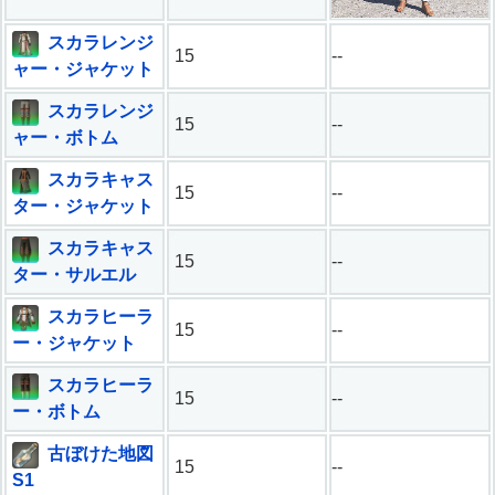
スカラレンジ
15
--
ャー・ジャケット
スカラレンジ
15
--
ャー・ボトム
スカラキャス
15
--
ター・ジャケット
スカラキャス
15
--
ター・サルエル
スカラヒーラ
15
--
ー・ジャケット
スカラヒーラ
15
--
ー・ボトム
古ぼけた地図
15
--
S1