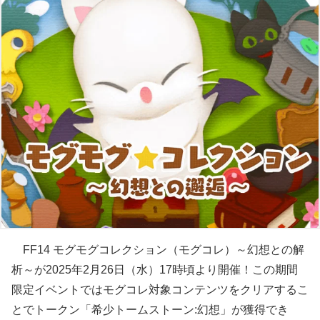
FF14 モグモグコレクション（モグコレ）～幻想との解
析～が2025年2月26日（水）17時頃より開催！この期間
限定イベントではモグコレ対象コンテンツをクリアするこ
とでトークン「希少トームストーン:幻想」が獲得でき