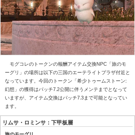
モグコレのトークンの報酬アイテム交換NPC「旅のモ
ーグリ」の場所は以下の三国のエーテライトプラザ付近と
なっています。今回のトークン「希少トゥームストーン:
幻想」の獲得はパッチ7.2公開に伴うメンテまでとなって
いますが、アイテム交換はパッチ7.3まで可能となってい
ます。
リムサ・ロミンサ：下甲板層
旅のモーグリ