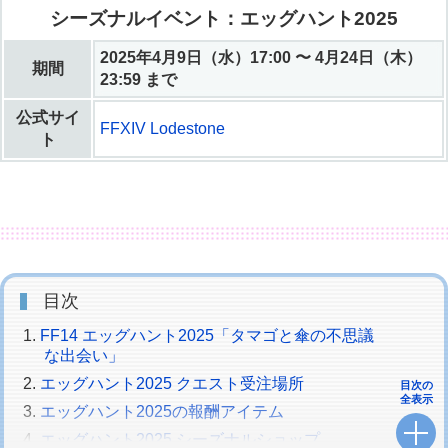
シーズナルイベント：エッグハント2025
2025年4月9日（水）17:00 〜 4月24日（木）
期間
23:59 まで
公式サイ
FFXIV Lodestone
ト
目次
FF14 エッグハント2025「タマゴと傘の不思議
な出会い」
エッグハント2025 クエスト受注場所
目次の
全表示
エッグハント2025の報酬アイテム
エッグハント2025 シーズナルショップ