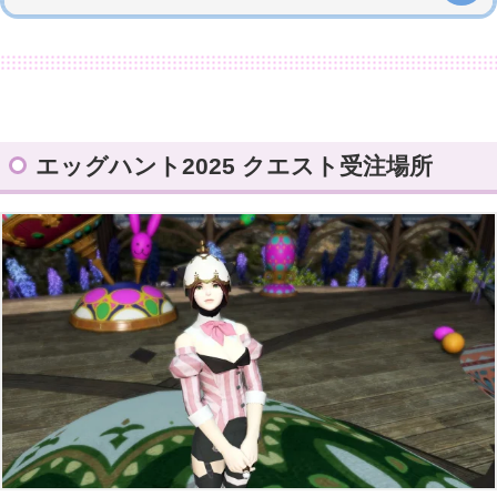
エッグハント2025 クエスト受注場所