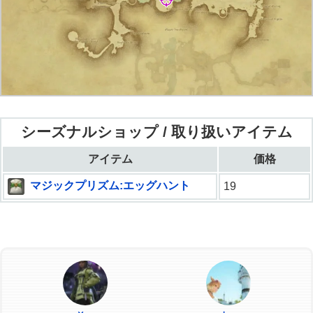
シーズナルショップ / 取り扱いアイテム
アイテム
価格
マジックプリズム:エッグハント
19