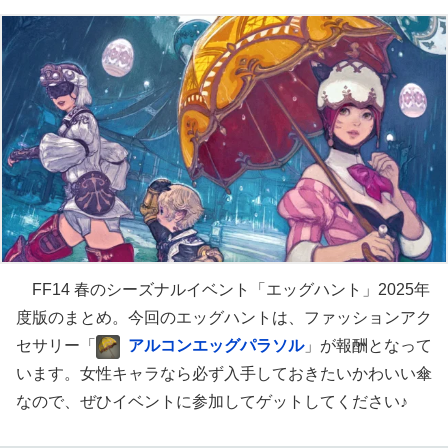
FF14 春のシーズナルイベント「エッグハント」2025年
度版のまとめ。今回のエッグハントは、ファッションアク
セサリー「
アルコンエッグパラソル
」が報酬となって
います。女性キャラなら必ず入手しておきたいかわいい傘
なので、ぜひイベントに参加してゲットしてください♪