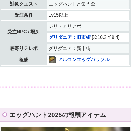
対象クエスト
エッグハントと集う傘
受注条件
Lv15以上
ジリ・アリアポー
受注NPC / 場所
グリダニア：旧市街
[X:10.2 Y:9.4]
最寄りテレポ
グリダニア：新市街
アルコンエッグパラソル
報酬
エッグハント2025の報酬アイテム