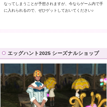
なってしまうことが予想されますが、今ならゲーム内で手
に入れられるので、ぜひゲットしておいてください♪
エッグハント2025 シーズナルショップ