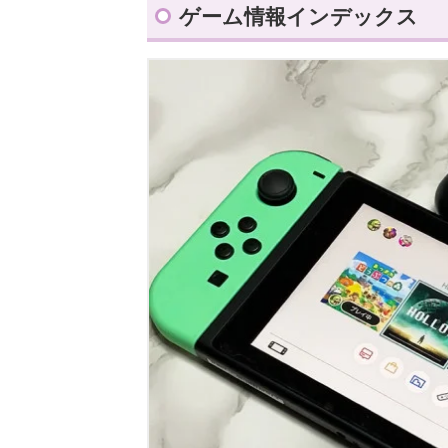
ゲーム情報インデックス