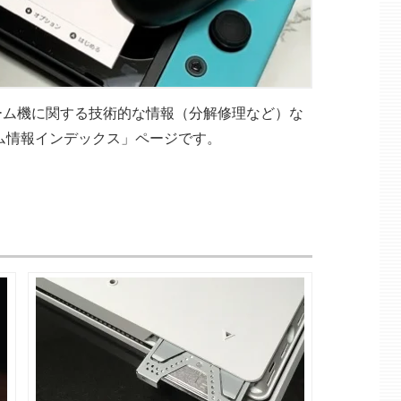
ーム機に関する技術的な情報（分解修理など）な
ーム情報インデックス」ページです。