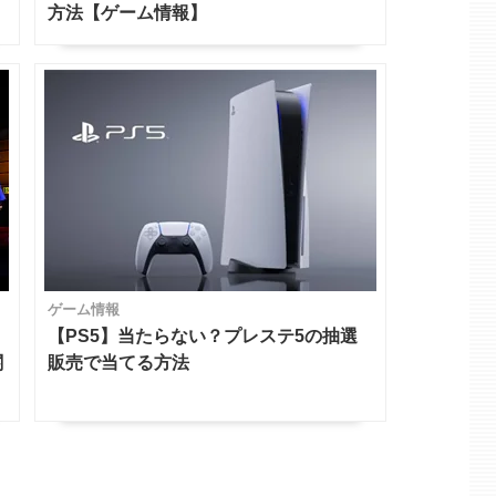
方法【ゲーム情報】
ゲーム情報
【PS5】当たらない？プレステ5の抽選
関
販売で当てる方法