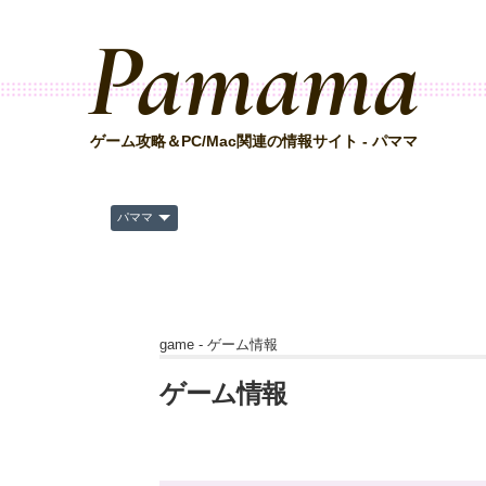
Pamama
ゲーム攻略＆PC/Mac関連の情報サイト - パママ
パママ
game -
ゲーム情報
ゲーム情報