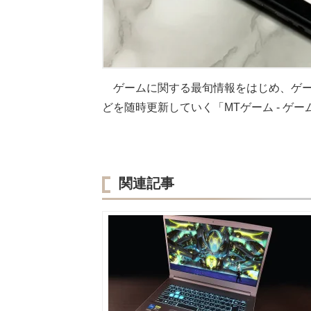
ゲームに関する最旬情報をはじめ、ゲ
どを随時更新していく「MTゲーム - ゲ
関連記事