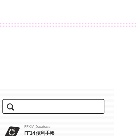
FFXIV_Database
FF14 便利手帳