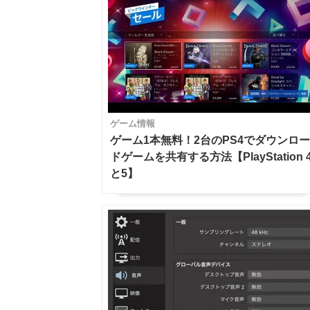
ゲーム情報
ゲーム1本無料！2台のPS4でダウンロ
ドゲームを共有する方法【PlayStation 
と5】