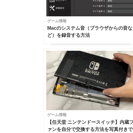
ゲーム情報
Macのシステム音（ブラウザからの音な
ど）を録音する方法
ゲーム情報
【任天堂 ニンテンドースイッチ】内蔵
ァンを自分で交換する方法を写真付きで