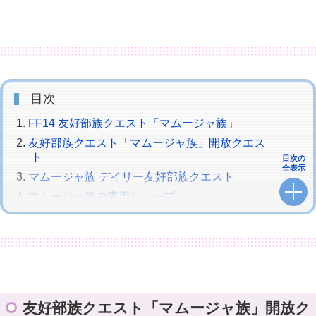
目次
FF14 友好部族クエスト「マムージャ族」
友好部族クエスト「マムージャ族」開放クエス
ト
目次の
全表示
マムージャ族 デイリー友好部族クエスト
マムージャ族の専用ショップ
友好部族クエスト「マムージャ族」開放ク