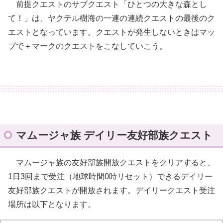
前提クエストのサブクエスト「ひとつの大きな森とし
て！」は、ヤクテル樹海の一連の連続クエストの最後のク
エストとなっています。クエストが発生しないときはマッ
プで＋マークのクエストをこなしていこう。
マムージャ族 デイリー友好部族クエスト
マムージャ族の友好部族開放クエストをクリアすると、
1日3回まで受注（地球時間0時リセット）できるデイリー
友好部族クエストが開放されます。デイリークエスト受注
場所は以下となります。