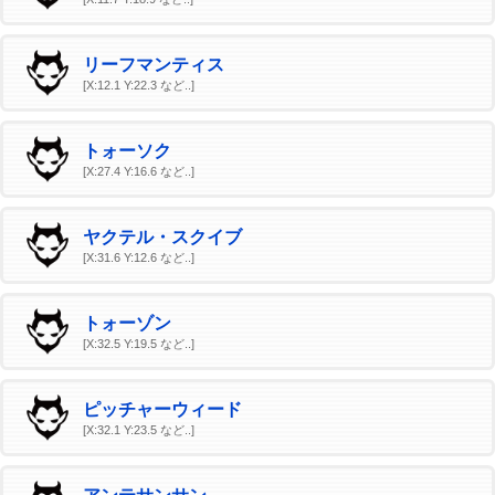
リーフマンティス
[X:12.1 Y:22.3 など..]
トォーソク
[X:27.4 Y:16.6 など..]
ヤクテル・スクイブ
[X:31.6 Y:12.6 など..]
トォーゾン
[X:32.5 Y:19.5 など..]
ピッチャーウィード
[X:32.1 Y:23.5 など..]