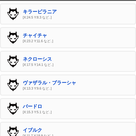
キラーピラニア
[X:24.5 Y:8.3 など..]
チャイチャ
[X:23.2 Y:11.6 など..]
ネクローシス
[X:17.5 Y:14.1 など..]
ヴァザラル・ブラーシャ
[X:13.3 Y:9.6 など..]
バードロ
[X:15.3 Y:5.1 など..]
イブルク
[X:11.7 Y:18.9 など..]