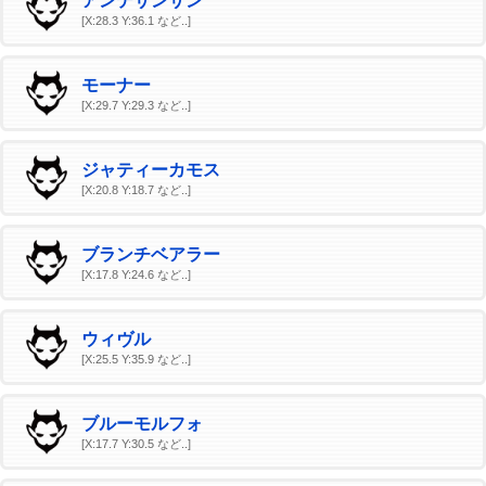
アンテサンサン
[X:28.3 Y:36.1 など..]
モーナー
[X:29.7 Y:29.3 など..]
ジャティーカモス
[X:20.8 Y:18.7 など..]
ブランチベアラー
[X:17.8 Y:24.6 など..]
ウィヴル
[X:25.5 Y:35.9 など..]
ブルーモルフォ
[X:17.7 Y:30.5 など..]