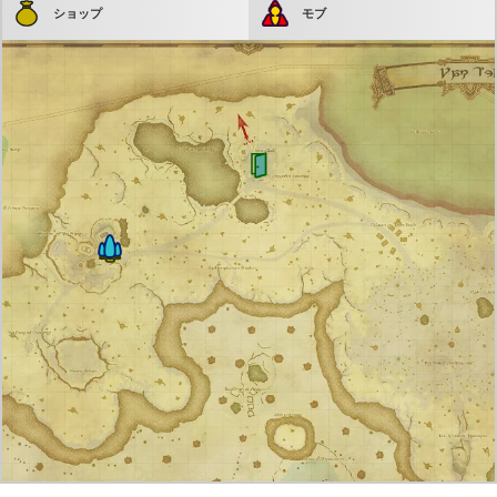
ショップ
モブ