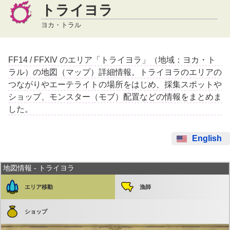
トライヨラ
ヨカ・トラル
FF14 / FFXIV のエリア「トライヨラ」（地域：ヨカ・ト
ラル）の地図（マップ）詳細情報。トライヨラのエリアの
つながりやエーテライトの場所をはじめ、採集スポットや
ショップ、モンスター（モブ）配置などの情報をまとめま
した。
English
地図情報 - トライヨラ
エリア移動
漁師
ショップ