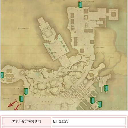
ET 23:29
エオルゼア時間 [ET]