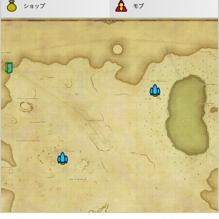
ショップ
モブ