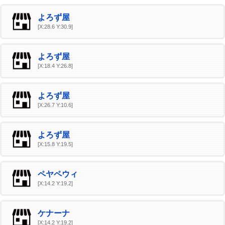
よろず屋
[X:28.6 Y:30.9]
よろず屋
[X:18.4 Y:26.8]
よろず屋
[X:26.7 Y:10.6]
よろず屋
[X:15.8 Y:19.5]
ペヤペウィ
[X:14.2 Y:19.2]
ケナーナ
[X:14.2 Y:19.2]