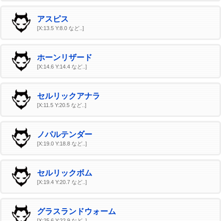
アスピス
[X:13.5 Y:8.0 など..]
ホーンリザード
[X:14.6 Y:14.4 など..]
セルリックアナラ
[X:11.5 Y:20.5 など..]
ノパルテンダー
[X:19.0 Y:18.8 など..]
セルリックボム
[X:19.4 Y:20.7 など..]
グラスランドウォーム
[X:25.6 Y:22.9 など..]