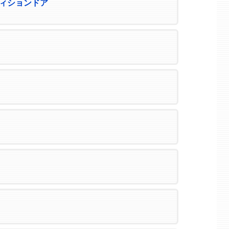
ィションドア