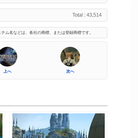
Total : 43,514
ステム名などは、各社の商標、または登録商標です。
上へ
次へ