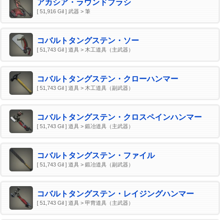
アカシア・ラウンドブラシ
[ 51,916 Gil ] 武器 > 筆
コバルトタングステン・ソー
[ 51,743 Gil ] 道具 > 木工道具（主武器）
コバルトタングステン・クローハンマー
[ 51,743 Gil ] 道具 > 木工道具（副武器）
コバルトタングステン・クロスペインハンマー
[ 51,743 Gil ] 道具 > 鍛冶道具（主武器）
コバルトタングステン・ファイル
[ 51,743 Gil ] 道具 > 鍛冶道具（副武器）
コバルトタングステン・レイジングハンマー
[ 51,743 Gil ] 道具 > 甲冑道具（主武器）