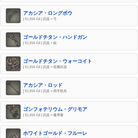
アカシア・ロングボウ
[ 51,916 Gil ] 武器 > 弓
ゴールドチタン・ハンドガン
[ 51,916 Gil ] 武器 > 銃
ゴールドチタン・ウォーコイト
[ 51,916 Gil ] 武器 > 投擲武器
アカシア・ロッド
[ 51,916 Gil ] 武器 > 両手呪具
ゴンフォテリウム・グリモア
[ 51,916 Gil ] 武器 > 魔導書
ホワイトゴールド・フルーレ