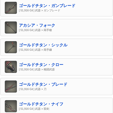
ゴールドチタン・ガンブレード
[ 51,916 Gil ] 武器 > ガンブレード
アカシア・フォーク
[ 51,916 Gil ] 武器 > 両手槍
ゴールドチタン・シックル
[ 51,916 Gil ] 武器 > 両手鎌
ゴールドチタン・クロー
[ 51,916 Gil ] 武器 > 格闘武器
ゴールドチタン・ブレード
[ 51,916 Gil ] 武器 > 刀
ゴールドチタン・ナイフ
[ 51,916 Gil ] 武器 > 双剣