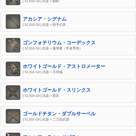
[ 51,916 Gil ] 武器 > 細剣
アカシア・シグナム
[ 51,916 Gil ] 武器 > 両手幻具
ゴンフォテリウム・コーデックス
[ 51,916 Gil ] 武器 > 魔導書（学者専用）
ホワイトゴールド・アストロメーター
[ 51,916 Gil ] 武器 > 天球儀
ホワイトゴールド・スリンクス
[ 51,916 Gil ] 武器 > 賢具
ゴールドチタン・ダブルサーベル
[ 51,916 Gil ] 武器 > 二刀流武器