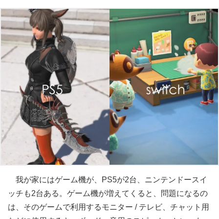
我が家にはゲーム機が、PS5が2台、ニンテンドースイ
ッチも2台ある。ゲーム機が増えてくると、問題になるの
は、そのゲームで利用するモニター / テレビ、チャット用