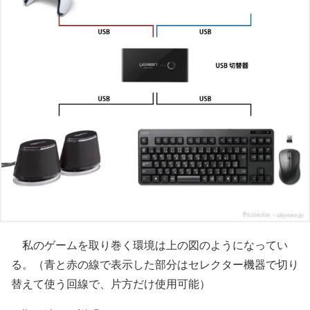
私のゲームを取り巻く環境は上の図のようになってい
る。（青と赤の線で表示した部分はセレクター機器で切り
替えて使う回線で、片方だけ使用可能）