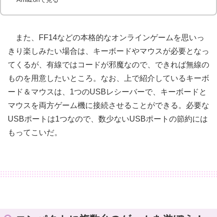
また、FF14などの本格的なオンラインゲームを思いっ
きり楽しみたい場合は、キーボードやマウスが必要となっ
てくるが、有線ではコードが邪魔なので、できれば無線の
ものを用意したいところ。なお、上で紹介しているキーボ
ード＆マウスは、1つのUSBレシーバーで、キーボードと
マウスを両方ゲーム機に接続させることができる。必要な
USBポートは1つなので、数少ないUSBポートの節約には
もってこいだ。