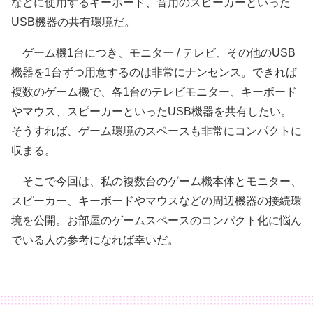
などに使用するキーボード、音用のスピーカーといった
USB機器の共有環境だ。
ゲーム機1台につき、モニター / テレビ、その他のUSB
機器を1台ずつ用意するのは非常にナンセンス。できれば
複数のゲーム機で、各1台のテレビモニター、キーボード
やマウス、スピーカーといったUSB機器を共有したい。
そうすれば、ゲーム環境のスペースも非常にコンパクトに
収まる。
そこで今回は、私の複数台のゲーム機本体とモニター、
スピーカー、キーボードやマウスなどの周辺機器の接続環
境を公開。お部屋のゲームスペースのコンパクト化に悩ん
でいる人の参考になれば幸いだ。