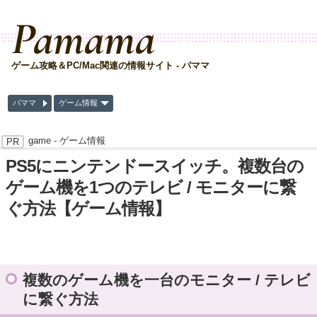
Pamama
ゲーム攻略＆PC/Mac関連の情報サイト - パママ
パママ
ゲーム情報
game -
ゲーム情報
PS5にニンテンドースイッチ。複数台の
ゲーム機を1つのテレビ / モニターに繋
ぐ方法【ゲーム情報】
複数のゲーム機を一台のモニター / テレビ
に繋ぐ方法