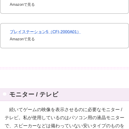
Amazonで見る
プレイステーション5（CFI-2000A01）
Amazonで見る
モニター / テレビ
続いてゲームの映像を表示させるのに必要なモニター /
テレビ。私が使用しているのはパソコン用の液晶モニター
で、スピーカーなどは備わっていない安いタイプのものを