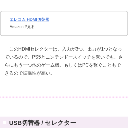
エレコム HDMI切替器
Amazonで見る
このHDMIセレクターは、入力が3つ、出力が1つとなっ
ているので、PS5とニンテンドースイッチを繋いでも、さ
らにもう一つ他のゲーム機、もしくはPCを繋ぐこともで
きるので拡張性が高い。
USB切替器 / セレクター