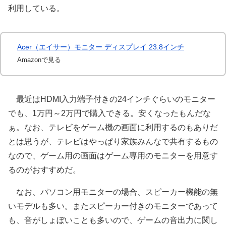
利用している。
Acer（エイサー）モニター ディスプレイ 23.8インチ
Amazonで見る
最近はHDMI入力端子付きの24インチぐらいのモニター
でも、1万円～2万円で購入できる。安くなったもんだな
ぁ。なお、テレビをゲーム機の画面に利用するのもありだ
とは思うが、テレビはやっぱり家族みんなで共有するもの
なので、ゲーム用の画面はゲーム専用のモニターを用意す
るのがおすすめだ。
なお、パソコン用モニターの場合、スピーカー機能の無
いモデルも多い。またスピーカー付きのモニターであって
も、音がしょぼいことも多いので、ゲームの音出力に関し