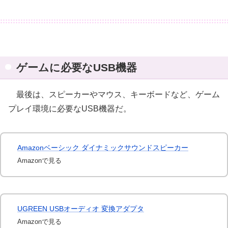
ゲームに必要なUSB機器
最後は、スピーカーやマウス、キーボードなど、ゲーム
プレイ環境に必要なUSB機器だ。
Amazonベーシック ダイナミックサウンドスピーカー
Amazonで見る
UGREEN USBオーディオ 変換アダプタ
Amazonで見る