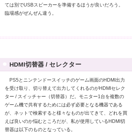
ては別でUSBスピーカーを準備するほうが良いだろう。
臨場感がぜんぜん違う。
HDMI切替器 / セレクター
PS5とニンテンドースイッチのゲーム画面のHDMI出力
を受け取り、切り替えて出力してくれるのがHDMIセレク
ター / スイッチャー（切替器）だ。モニター1台を複数の
ゲーム機で共有するためには必ず必要となる機器である
が、ネットで検索すると様々なものが出てきて、どれを買
えば良いのか悩むところだが、私が使用しているHDMI切
替器は以下のものとなっている。