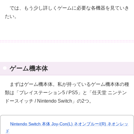
では、もう少し詳しくゲームに必要な各機器を見ていき
たい。
ゲーム機本体
まずはゲーム機本体。私が持っているゲーム機本体の種
類は「プレイステーション5 / PS5」と「任天堂 ニンテン
ドースイッチ / Nintendo Switch」の2つ。
Nintendo Switch 本体 Joy-Con(L) ネオンブルー/(R) ネオンレッ
ド