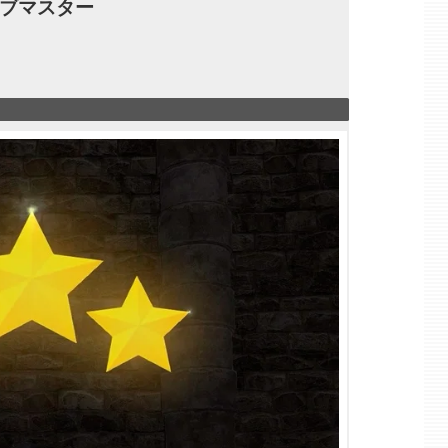
ョブマスター