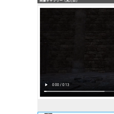
画像ギャラリー（見た目）