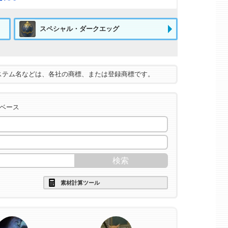
スペシャル・ダークエッグ
ステム名などは、各社の商標、または登録商標です。
タベース
素材計算ツール