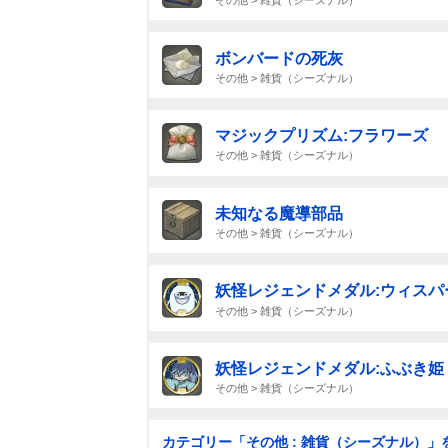
その他 > 雑貨（シーズナル）
ボンバードの死灰
その他 > 雑貨（シーズナル）
マジックプリズム:フラワーズ
その他 > 雑貨（シーズナル）
未知なる魔導部品
その他 > 雑貨（シーズナル）
妖怪レジェンドメダル:ウィスパ
その他 > 雑貨（シーズナル）
妖怪レジェンドメダル:ふぶき姫
その他 > 雑貨（シーズナル）
カテゴリー「その他 : 雑貨（シーズナル）」