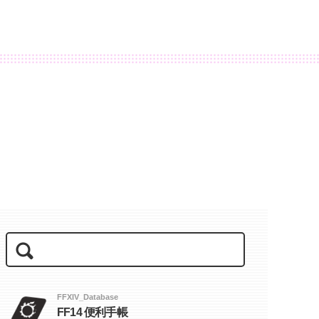
FFXIV_Database
FF14 便利手帳