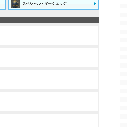
スペシャル・ダークエッグ