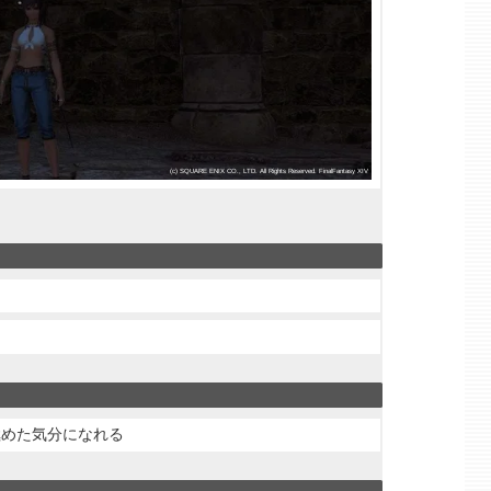
極めた気分になれる