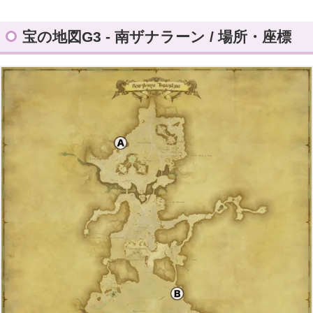
宝の地図G3 - 南ザナラーン / 場所・座標