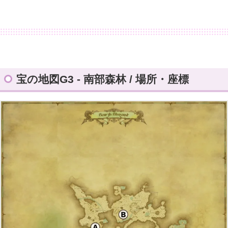
宝の地図G3 - 南部森林 / 場所・座標