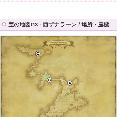
宝の地図G3 - 西ザナラーン / 場所・座標