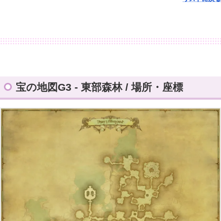
宝の地図G3 - 東部森林 / 場所・座標