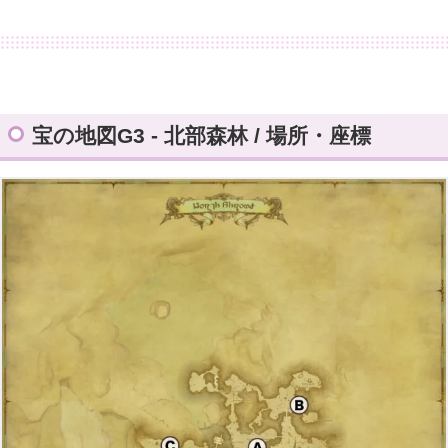
宝の地図G3 - 北部森林 / 場所・座標