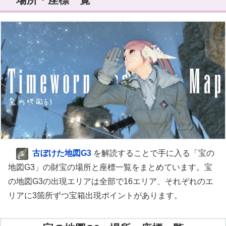
古ぼけた地図G3
を解読することで手に入る「宝の
地図G3」の財宝の場所と座標一覧をまとめています。宝
の地図G3の出現エリアは全部で16エリア、それぞれのエ
リアに3箇所ずつ宝箱出現ポイントがあります。