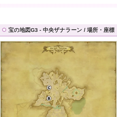
宝の地図G3 - 中央ザナラーン / 場所・座標