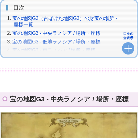
目次
宝の地図G3（古ぼけた地図G3）の財宝の場所・
座標一覧
宝の地図G3 - 中央ラノシア / 場所・座標
目次の
全表示
宝の地図G3 - 低地ラノシア / 場所・座標
宝の地図G3 - 東ラノシア / 場所・座標
宝の地図G3 - 西ラノシア / 場所・座標
宝の地図G3 - 高地ラノシア / 場所・座標
宝の地図G3 - 外地ラノシア / 場所・座標
宝の地図G3 - 中央森林 / 場所・座標
宝の地図G3 - 東部森林 / 場所・座標
宝の地図G3 - 中央ラノシア / 場所・座標
宝の地図G3 - 南部森林 / 場所・座標
宝の地図G3 - 北部森林 / 場所・座標
宝の地図G3 - 中央ザナラーン / 場所・座標
宝の地図G3 - 西ザナラーン / 場所・座標
宝の地図G3 - 東ザナラーン / 場所・座標