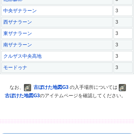
中央ザナラーン
3
西ザナラーン
3
東ザナラーン
3
南ザナラーン
3
クルザス中央高地
3
モードゥナ
3
なお、
古ぼけた地図G3
の入手場所については
古ぼけた地図G3
のアイテムページを確認してください。