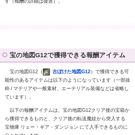
す（報酬の詳細は後述）。
宝の地図G12で獲得できる報酬アイテム
宝の地図G12（
古ぼけた地図G12
）で獲得できる可
能性のあるアイテムは以下のようになっています（一部抜
粋 / マテリアや一般素材、エーテリアル装備などは省略し
ています）。
以下の報酬アイテムは、宝の地図G12クリア後の宝箱か
ら獲得できるものと、クリア後の転送魔紋から突入する
宝物庫 リェー・ギア・ダンジョン にて入手できるものに