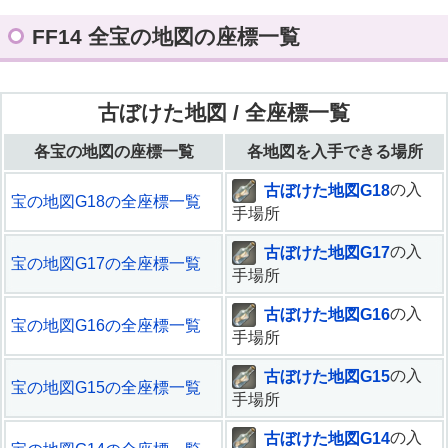
FF14 全宝の地図の座標一覧
古ぼけた地図 / 全座標一覧
各宝の地図の座標一覧
各地図を入手できる場所
古ぼけた地図G18
の入
宝の地図G18の全座標一覧
手場所
古ぼけた地図G17
の入
宝の地図G17の全座標一覧
手場所
古ぼけた地図G16
の入
宝の地図G16の全座標一覧
手場所
古ぼけた地図G15
の入
宝の地図G15の全座標一覧
手場所
古ぼけた地図G14
の入