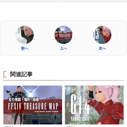
前へ
上へ
次へ
関連記事