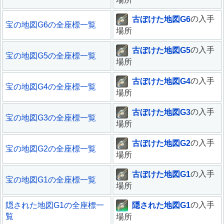
古ぼけた地図G6
の入手
宝の地図G6の全座標一覧
場所
古ぼけた地図G5
の入手
宝の地図G5の全座標一覧
場所
古ぼけた地図G4
の入手
宝の地図G4の全座標一覧
場所
古ぼけた地図G3
の入手
宝の地図G3の全座標一覧
場所
古ぼけた地図G2
の入手
宝の地図G2の全座標一覧
場所
古ぼけた地図G1
の入手
宝の地図G1の全座標一覧
場所
隠された地図G1
の入手
隠された地図G1の全座標一
覧
場所