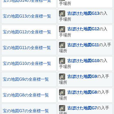
宝の地図G14の全座標一覧
手場所
古ぼけた地図G13
の入
宝の地図G13の全座標一覧
手場所
古ぼけた地図G12
の入
宝の地図G12の全座標一覧
手場所
古ぼけた地図G11
の入手
宝の地図G11の全座標一覧
場所
古ぼけた地図G10
の入
宝の地図G10の全座標一覧
手場所
古ぼけた地図G9
の入手
宝の地図G9の全座標一覧
場所
古ぼけた地図G8
の入手
宝の地図G8の全座標一覧
場所
古ぼけた地図G7
の入手
宝の地図G7の全座標一覧
場所