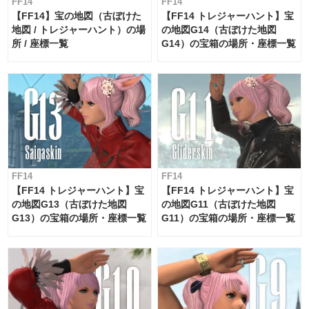
FF14
FF14
【FF14】宝の地図（古ぼけた
【FF14 トレジャーハント】宝
地図 / トレジャーハント）の場
の地図G14（古ぼけた地図
所 / 座標一覧
G14）の宝箱の場所・座標一覧
FF14
FF14
【FF14 トレジャーハント】宝
【FF14 トレジャーハント】宝
の地図G13（古ぼけた地図
の地図G11（古ぼけた地図
G13）の宝箱の場所・座標一覧
G11）の宝箱の場所・座標一覧