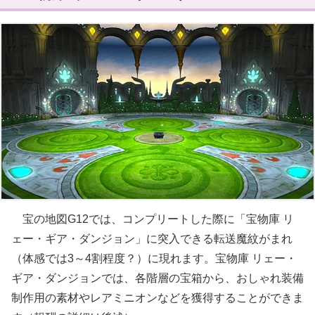
宝の地図G12では、コンプリートした際に「宝物庫 リ
ェー・ギア・ダンジョン」に突入できる転送魔紋がまれ
（体感では3～4割程度？）に現れます。宝物庫 リェー・
ギア・ダンジョンでは、各階層の宝箱から、おしゃれ装備
制作用の素材やレアミニオンなどを獲得することができま