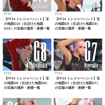
FF14
FF14
【FF14 トレジャーハント】宝
【FF14 トレジャーハント】宝
の地図G10（古ぼけた地図
の地図G9（古ぼけた地図G9）
G10）の宝箱の場所・座標一覧
の宝箱の場所・座標一覧
FF14
FF14
【FF14 トレジャーハント】宝
【FF14 トレジャーハント】宝
の地図G8（古ぼけた地図G8）
の地図G7（古ぼけた地図G7）
の宝箱の場所・座標一覧
の宝箱の場所・座標一覧