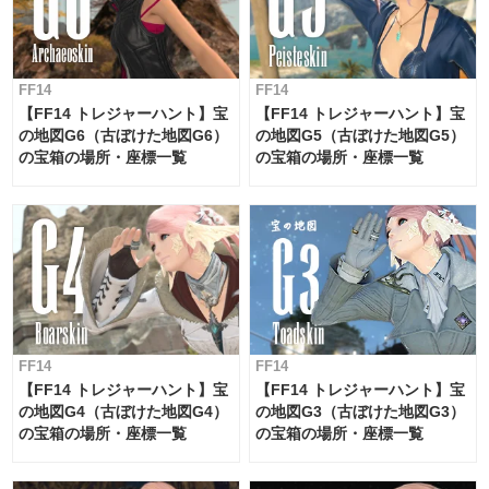
FF14
FF14
【FF14 トレジャーハント】宝
【FF14 トレジャーハント】宝
の地図G6（古ぼけた地図G6）
の地図G5（古ぼけた地図G5）
の宝箱の場所・座標一覧
の宝箱の場所・座標一覧
FF14
FF14
【FF14 トレジャーハント】宝
【FF14 トレジャーハント】宝
の地図G4（古ぼけた地図G4）
の地図G3（古ぼけた地図G3）
の宝箱の場所・座標一覧
の宝箱の場所・座標一覧