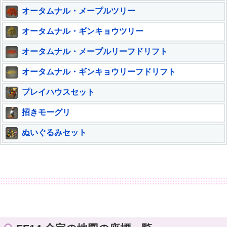
オータムナル・メープルツリー
オータムナル・ギンキョウツリー
オータムナル・メープルリーフドリフト
オータムナル・ギンキョウリーフドリフト
プレイハウスセット
招きモーグリ
ぬいぐるみセット