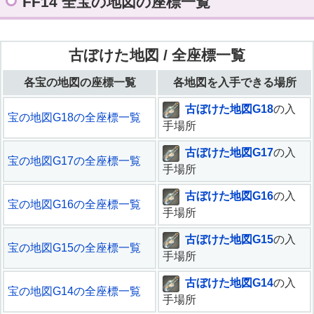
FF14 全宝の地図の座標一覧
古ぼけた地図 / 全座標一覧
各宝の地図の座標一覧
各地図を入手できる場所
古ぼけた地図G18
の入
宝の地図G18の全座標一覧
手場所
古ぼけた地図G17
の入
宝の地図G17の全座標一覧
手場所
古ぼけた地図G16
の入
宝の地図G16の全座標一覧
手場所
古ぼけた地図G15
の入
宝の地図G15の全座標一覧
手場所
古ぼけた地図G14
の入
宝の地図G14の全座標一覧
手場所