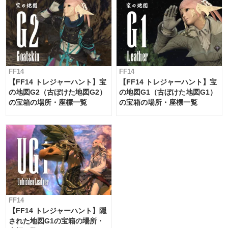
FF14
FF14
【FF14 トレジャーハント】宝
【FF14 トレジャーハント】宝
の地図G2（古ぼけた地図G2）
の地図G1（古ぼけた地図G1）
の宝箱の場所・座標一覧
の宝箱の場所・座標一覧
FF14
【FF14 トレジャーハント】隠
された地図G1の宝箱の場所・