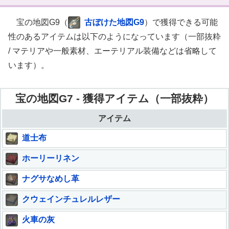
宝の地図G9（
古ぼけた地図G9
）で獲得できる可能
性のあるアイテムは以下のようになっています（一部抜粋
/ マテリアや一般素材、エーテリアル装備などは省略して
います）。
宝の地図G7 - 獲得アイテム（一部抜粋）
アイテム
道士布
ホーリーリネン
ナグサなめし革
クウェインチュレルレザー
火車の灰