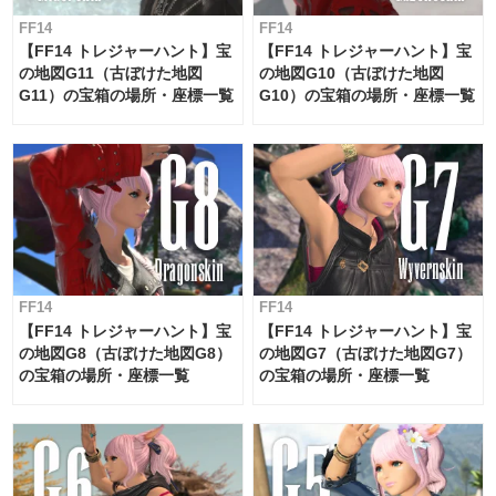
FF14
FF14
【FF14 トレジャーハント】宝
【FF14 トレジャーハント】宝
の地図G11（古ぼけた地図
の地図G10（古ぼけた地図
G11）の宝箱の場所・座標一覧
G10）の宝箱の場所・座標一覧
FF14
FF14
【FF14 トレジャーハント】宝
【FF14 トレジャーハント】宝
の地図G8（古ぼけた地図G8）
の地図G7（古ぼけた地図G7）
の宝箱の場所・座標一覧
の宝箱の場所・座標一覧