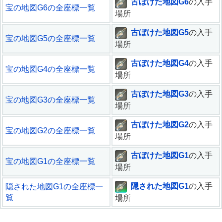
古ぼけた地図G6
の入手
宝の地図G6の全座標一覧
場所
古ぼけた地図G5
の入手
宝の地図G5の全座標一覧
場所
古ぼけた地図G4
の入手
宝の地図G4の全座標一覧
場所
古ぼけた地図G3
の入手
宝の地図G3の全座標一覧
場所
古ぼけた地図G2
の入手
宝の地図G2の全座標一覧
場所
古ぼけた地図G1
の入手
宝の地図G1の全座標一覧
場所
隠された地図G1
の入手
隠された地図G1の全座標一
覧
場所