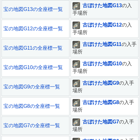
古ぼけた地図G13
の入
宝の地図G13の全座標一覧
手場所
古ぼけた地図G12
の入
宝の地図G12の全座標一覧
手場所
古ぼけた地図G11
の入手
宝の地図G11の全座標一覧
場所
古ぼけた地図G10
の入
宝の地図G10の全座標一覧
手場所
古ぼけた地図G9
の入手
宝の地図G9の全座標一覧
場所
古ぼけた地図G8
の入手
宝の地図G8の全座標一覧
場所
古ぼけた地図G7
の入手
宝の地図G7の全座標一覧
場所