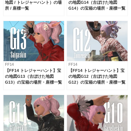
地図 / トレジャーハント）の場
の地図G14（古ぼけた地図
所 / 座標一覧
G14）の宝箱の場所・座標一覧
FF14
FF14
【FF14 トレジャーハント】宝
【FF14 トレジャーハント】宝
の地図G13（古ぼけた地図
の地図G12（古ぼけた地図
G13）の宝箱の場所・座標一覧
G12）の宝箱の場所・座標一覧