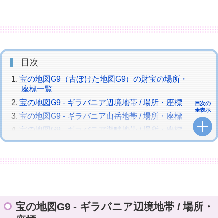
目次
宝の地図G9（古ぼけた地図G9）の財宝の場所・
座標一覧
宝の地図G9 - ギラバニア辺境地帯 / 場所・座標
目次の
全表示
宝の地図G9 - ギラバニア山岳地帯 / 場所・座標
宝の地図G9 - ギラバニア湖畔地帯 / 場所・座標
宝の地図G9 - 紅玉海 / 場所・座標
宝の地図G9 - ヤンサ / 場所・座標
宝の地図G9 - アジムステップ / 場所・座標
宝の地図G9で獲得できる報酬アイテム
FF14 全宝の地図の座標一覧
宝の地図G9 - ギラバニア辺境地帯 / 場所・