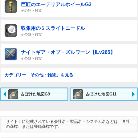
巨匠のエーテリアルホイールG3
その他 > 雑貨
収集用のミスライトニードル
その他 > 雑貨
ナイトギア・オブ・ズルワーン【ILv265】
その他 > 雑貨
カテゴリー「その他 : 雑貨」を見る
古ぼけた地図G9
古ぼけた地図G11
サイト上に記載されている会社名・製品名・システム名などは、各社
の商標、または登録商標です。