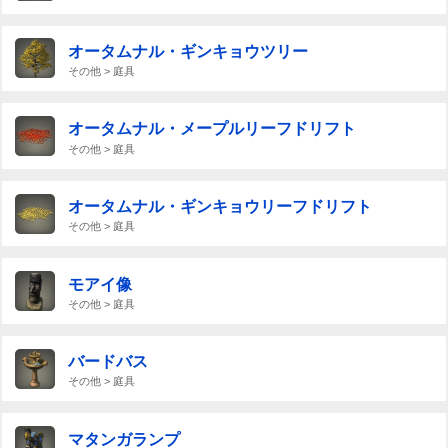
オータムナル・ギンキョウツリー
その他 > 庭具
オータムナル・メープルリーフドリフト
その他 > 庭具
オータムナル・ギンキョウリーフドリフト
その他 > 庭具
モアイ像
その他 > 庭具
バードバス
その他 > 庭具
マタンガランプ