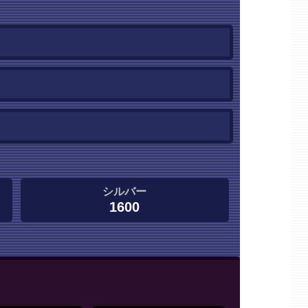
シルバー
1600