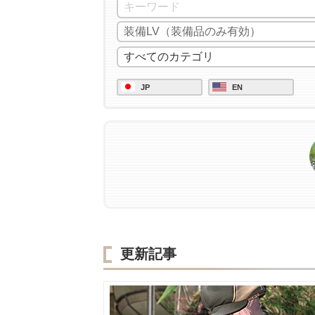
JP
EN
更新記事