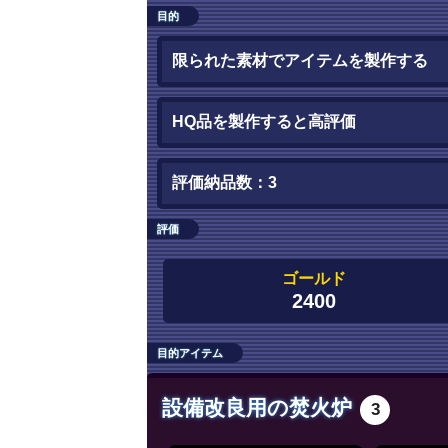
目的
限られた素材でアイテムを製作する
HQ品を製作すると高評価
評価納品数：3
評価
ゴールド
2400
目的アイテム
設備改良用の焚火炉
3