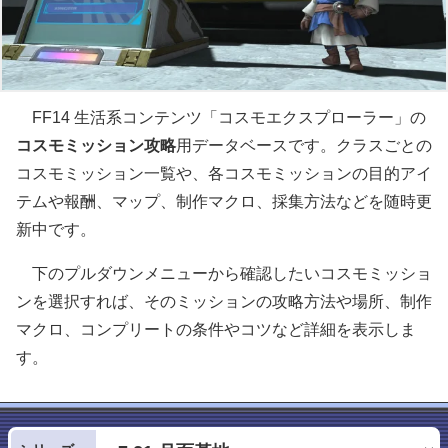
FF14 生活系コンテンツ「コスモエクスプローラー」の
コスモミッション攻略
用データベースです。クラスごとの
コスモミッション一覧や、各コスモミッションの目的アイ
テムや報酬、マップ、制作マクロ、採集方法などを随時更
新中です。
下のプルダウンメニューから確認したいコスモミッショ
ンを選択すれば、そのミッションの攻略方法や場所、制作
マクロ、コンプリートの条件やコツなど詳細を表示しま
す。