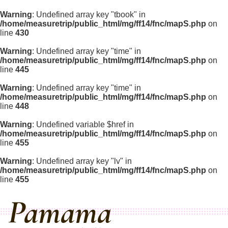
Warning
: Undefined array key "tbook" in
/home/measuretrip/public_html/mg/ff14/fnc/mapS.php
on
line
430
Warning
: Undefined array key "time" in
/home/measuretrip/public_html/mg/ff14/fnc/mapS.php
on
line
445
Warning
: Undefined array key "time" in
/home/measuretrip/public_html/mg/ff14/fnc/mapS.php
on
line
448
Warning
: Undefined variable $href in
/home/measuretrip/public_html/mg/ff14/fnc/mapS.php
on
line
455
Warning
: Undefined array key "lv" in
/home/measuretrip/public_html/mg/ff14/fnc/mapS.php
on
line
455
Pamama