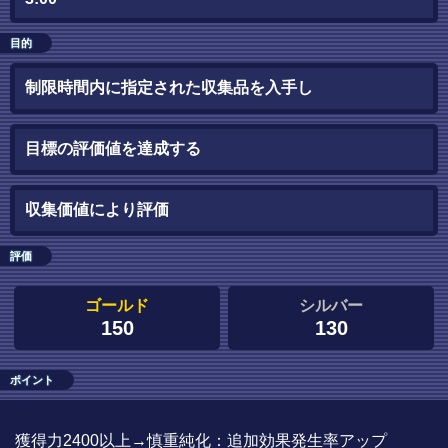
目的
制限時間内に指定された収集品を入手し
目標の評価値を達成する
収集価値により評価
評価
ゴールド
シルバー
150
130
ポイント
獲得力2400以上→慎重純化：追加効果発生率アップ