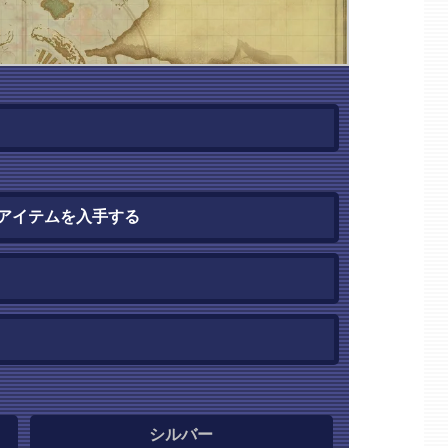
アイテムを入手する
シルバー