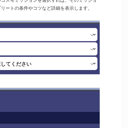
いコスモミッションを選択すれば、そのミッショ
プリートの条件やコツなど詳細を表示します。