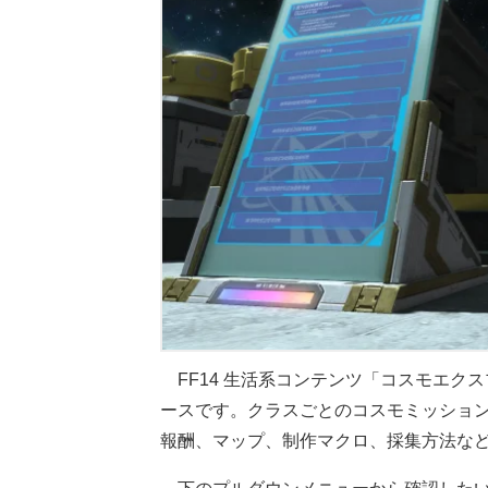
FF14 生活系コンテンツ「コスモエク
ースです。クラスごとのコスモミッショ
報酬、マップ、制作マクロ、採集方法な