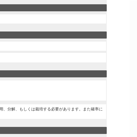
を使用、分解、もしくは栽培する必要があります。また確率に