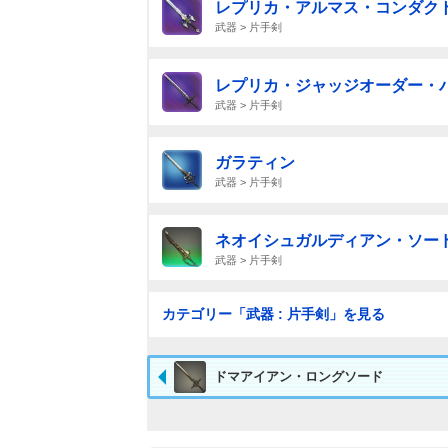
レプリカ・アルマス・コンダク
武器 > 片手剣
レプリカ・ジャッジオーダー・
武器 > 片手剣
ガラティン
武器 > 片手剣
ネオイシュガルディアン・ソー
武器 > 片手剣
カテゴリー「武器 : 片手剣」を見る
ドマアイアン・ロングソード