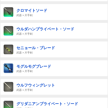
クロマイトソード
武器 > 片手剣
ウルダハンプライベート・ソード
武器 > 片手剣
セニョール・ブレード
武器 > 片手剣
モグルモグブレード
武器 > 片手剣
ウルフウィングレット
武器 > 片手剣
グリダニアンプライベート・ソード