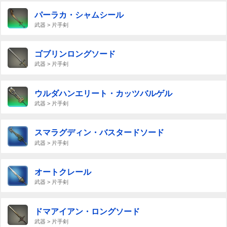
パーラカ・シャムシール
武器 > 片手剣
ゴブリンロングソード
武器 > 片手剣
ウルダハンエリート・カッツバルゲル
武器 > 片手剣
スマラグディン・バスタードソード
武器 > 片手剣
オートクレール
武器 > 片手剣
ドマアイアン・ロングソード
武器 > 片手剣