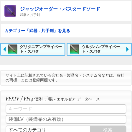
ジャッジオーダー・バスタードソード
武器 > 片手剣
カテゴリー「武器 : 片手剣」を見る
グリダニアンプライベー
ウルダハンプライベー
ト・スパタ
ト・スパタ
サイト上に記載されている会社名・製品名・システム名などは、各社
の商標、または登録商標です。
FFXIV / FF14
便利手帳
- エオルゼア データベース