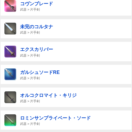
コヴンブレード
武器 > 片手剣
未完のコルタナ
武器 > 片手剣
エクスカリバー
武器 > 片手剣
ガルシュソードRE
武器 > 片手剣
オルコクロマイト・キリジ
武器 > 片手剣
ロミンサンプライベート・ソード
武器 > 片手剣