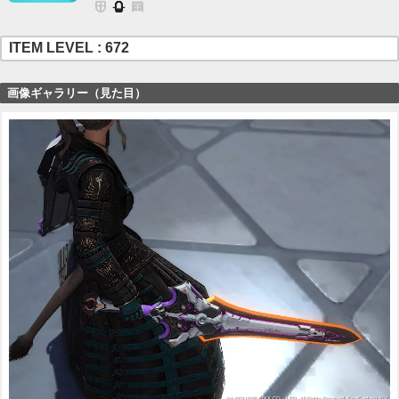
ITEM LEVEL : 672
画像ギャラリー（見た目）