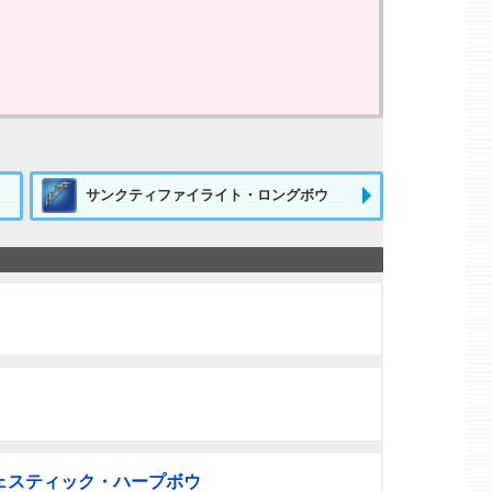
サンクティファイライト・ロングボウ
ェスティック・ハープボウ