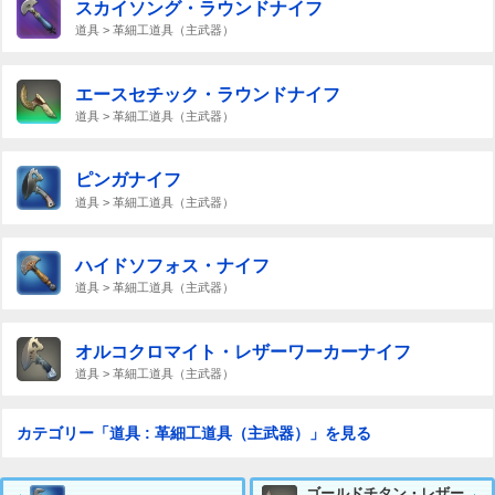
スカイソング・ラウンドナイフ
道具 > 革細工道具（主武器）
エースセチック・ラウンドナイフ
道具 > 革細工道具（主武器）
ピンガナイフ
道具 > 革細工道具（主武器）
ハイドソフォス・ナイフ
道具 > 革細工道具（主武器）
オルコクロマイト・レザーワーカーナイフ
道具 > 革細工道具（主武器）
カテゴリー「道具 : 革細工道具（主武器）」を見る
ゴールドチタン・レザー