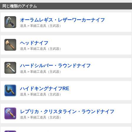
同じ種類のアイテム
オーラムレギス・レザーワーカーナイフ
道具 > 革細工道具（主武器）
ヘッドナイフ
道具 > 革細工道具（主武器）
ハードシルバー・ラウンドナイフ
道具 > 革細工道具（主武器）
ハイドキングナイフRE
道具 > 革細工道具（主武器）
レプリカ・クリスタライン・ラウンドナイフ
道具 > 革細工道具（主武器）