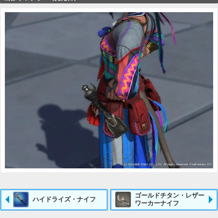
ゴールドチタン・レザー
ハイドライズ・ナイフ
ワーカーナイフ