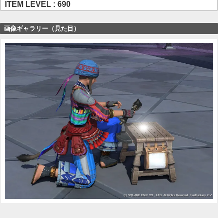
ITEM LEVEL : 690
画像ギャラリー（見た目）