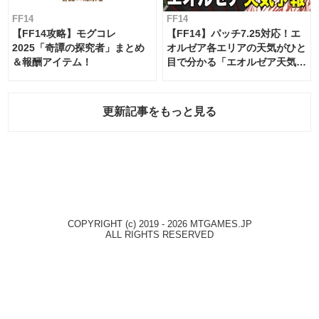
FF14
FF14
【FF14攻略】モグコレ
【FF14】パッチ7.25対応！エ
2025「奇譚の探究者」まとめ
オルゼア各エリアの天気がひと
＆報酬アイテム！
目で分かる「エオルゼア天気予
報」！
更新記事をもっと見る
COPYRIGHT (c) 2019 - 2026 MTGAMES.JP
ALL RIGHTS RESERVED