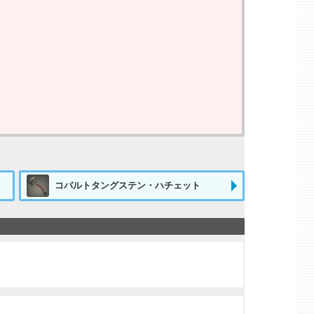
コバルトタングステン・ハチェット