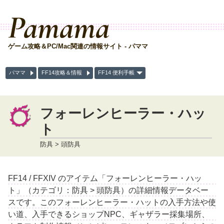
Pamama
ゲーム攻略＆PC/Mac関連の情報サイト - パママ
パママ
FF14攻略＆情報
FF14 便利手帳
フォーレンヒーラー・ハッ
ト
防具 > 頭防具
FF14 / FFXIV のアイテム「フォーレンヒーラー・ハッ
ト」（カテゴリ：防具 > 頭防具）の詳細情報データベー
スです。このフォーレンヒーラー・ハットの入手方法や使
い道、入手できるショップNPC、ギャザラー採集場所、