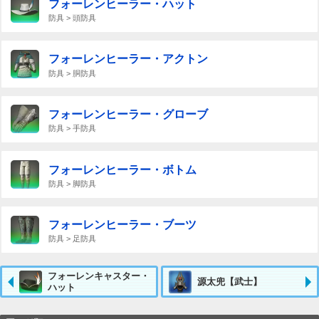
フォーレンヒーラー・ハット
防具 > 頭防具
フォーレンヒーラー・アクトン
防具 > 胴防具
フォーレンヒーラー・グローブ
防具 > 手防具
フォーレンヒーラー・ボトム
防具 > 脚防具
フォーレンヒーラー・ブーツ
防具 > 足防具
フォーレンキャスター・
源太兜【武士】
ハット