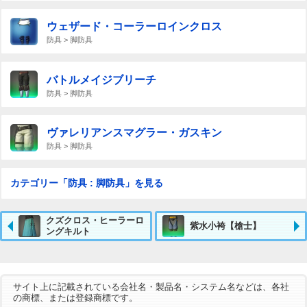
ウェザード・コーラーロインクロス
防具 > 脚防具
バトルメイジブリーチ
防具 > 脚防具
ヴァレリアンスマグラー・ガスキン
防具 > 脚防具
カテゴリー「防具 : 脚防具」を見る
クズクロス・ヒーラーロ
紫水小袴【槍士】
ングキルト
サイト上に記載されている会社名・製品名・システム名などは、各社
の商標、または登録商標です。