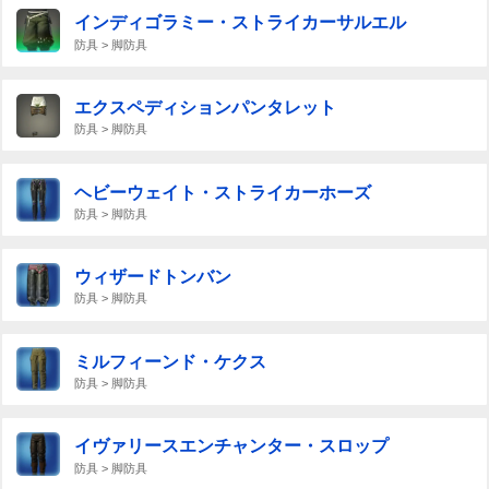
インディゴラミー・ストライカーサルエル
防具 > 脚防具
エクスペディションパンタレット
防具 > 脚防具
ヘビーウェイト・ストライカーホーズ
防具 > 脚防具
ウィザードトンバン
防具 > 脚防具
ミルフィーンド・ケクス
防具 > 脚防具
イヴァリースエンチャンター・スロップ
防具 > 脚防具