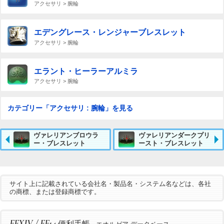
アクセサリ > 腕輪
エデングレース・レンジャーブレスレット
アクセサリ > 腕輪
エラント・ヒーラーアルミラ
アクセサリ > 腕輪
カテゴリー「アクセサリ : 腕輪」を見る
ヴァレリアンブロウラ
ヴァレリアンダークプリ
ー・ブレスレット
ースト・ブレスレット
サイト上に記載されている会社名・製品名・システム名などは、各社
の商標、または登録商標です。
FFXIV / FF14
便利手帳