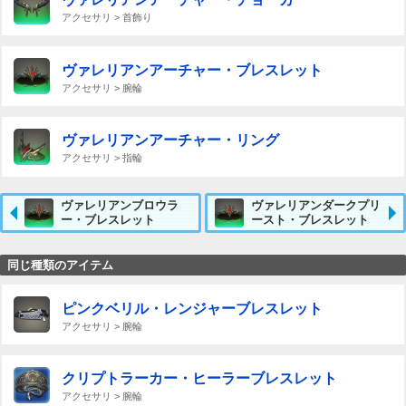
アクセサリ > 首飾り
ヴァレリアンアーチャー・ブレスレット
アクセサリ > 腕輪
ヴァレリアンアーチャー・リング
アクセサリ > 指輪
ヴァレリアンブロウラ
ヴァレリアンダークプリ
ー・ブレスレット
ースト・ブレスレット
同じ種類のアイテム
ピンクベリル・レンジャーブレスレット
アクセサリ > 腕輪
クリプトラーカー・ヒーラーブレスレット
アクセサリ > 腕輪