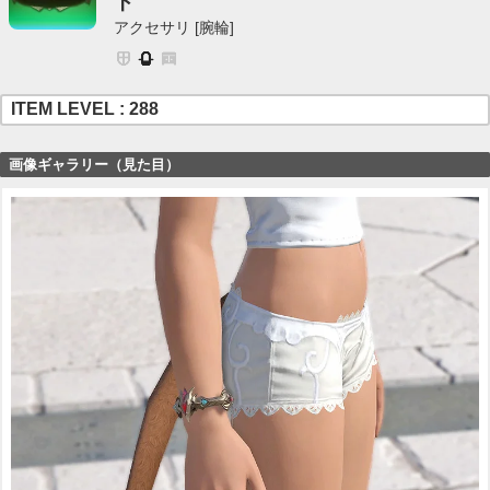
ト
アクセサリ [腕輪]
ITEM LEVEL : 288
画像ギャラリー（見た目）