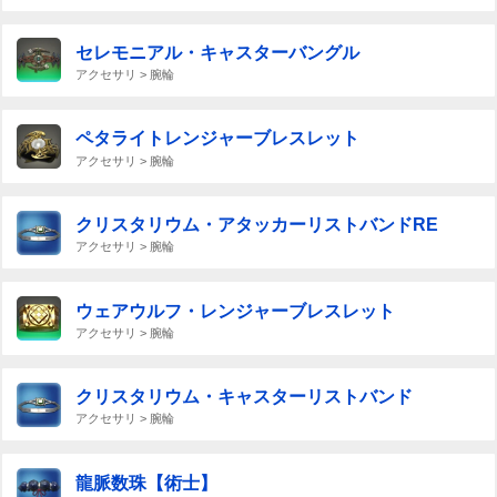
セレモニアル・キャスターバングル
アクセサリ > 腕輪
ペタライトレンジャーブレスレット
アクセサリ > 腕輪
クリスタリウム・アタッカーリストバンドRE
アクセサリ > 腕輪
ウェアウルフ・レンジャーブレスレット
アクセサリ > 腕輪
クリスタリウム・キャスターリストバンド
アクセサリ > 腕輪
龍脈数珠【術士】