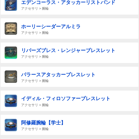
エデンコーラス・アタッカーリストバンド
アクセサリ > 腕輪
ホーリーシーダーアルミラ
アクセサリ > 腕輪
リバーズブレス・レンジャーブレスレット
アクセサリ > 腕輪
パラースアタッカーブレスレット
アクセサリ > 腕輪
イディル・フィロソファーブレスレット
アクセサリ > 腕輪
阿修羅腕輪【学士】
アクセサリ > 腕輪