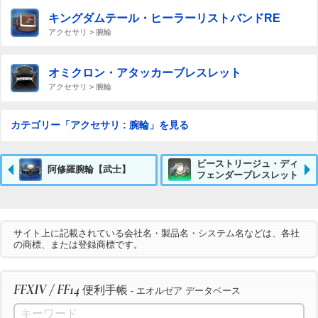
キングダムテール・ヒーラーリストバンドRE
アクセサリ > 腕輪
オミクロン・アタッカーブレスレット
アクセサリ > 腕輪
カテゴリー「アクセサリ : 腕輪」を見る
ビーストリージュ・ディ
阿修羅腕輪【武士】
フェンダーブレスレット
サイト上に記載されている会社名・製品名・システム名などは、各社
の商標、または登録商標です。
FFXIV / FF14
便利手帳
- エオルゼア データベース