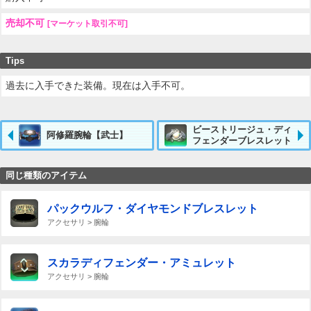
売却不可
[マーケット取引不可]
Tips
過去に入手できた装備。現在は入手不可。
ビーストリージュ・ディ
阿修羅腕輪【武士】
フェンダーブレスレット
同じ種類のアイテム
パックウルフ・ダイヤモンドブレスレット
アクセサリ > 腕輪
スカラディフェンダー・アミュレット
アクセサリ > 腕輪