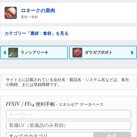
ロネークの肩肉
素材 > 食材
カテゴリー「素材 : 食材」を見る
ラノシアリーキ
ダラガブポポト
サイト上に記載されている会社名・製品名・システム名などは、各社
の商標、または登録商標です。
FFXIV / FF14
便利手帳
- エオルゼア データベース