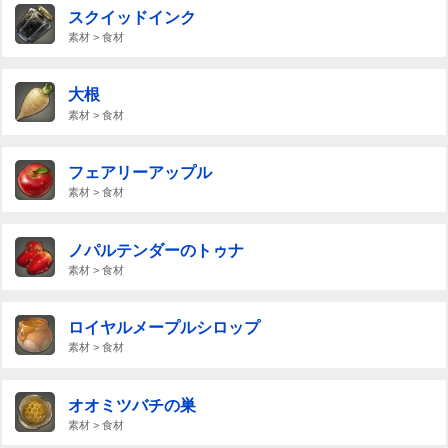
スクイッドインク
素材 > 食材
大根
素材 > 食材
フェアリーアップル
素材 > 食材
ノパルテンダーのトゥナ
素材 > 食材
ロイヤルメープルシロップ
素材 > 食材
オオミツバチの巣
素材 > 食材