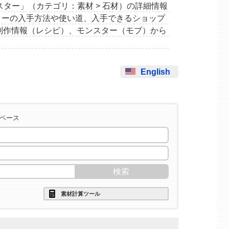
のクラスター」（カテゴリ：素材 > 石材）の詳細情報
ターの入手方法や使い道、入手できるショップ
制作情報（レシピ）、モンスター（モブ）から
English
タベース
素材計算ツール