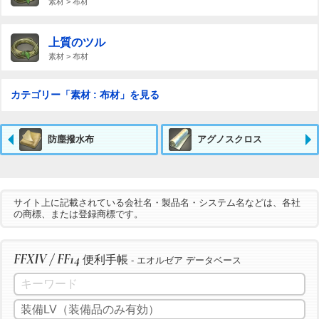
素材 > 布材
上質のツル
素材 > 布材
カテゴリー「素材 : 布材」を見る
防塵撥水布
アグノスクロス
サイト上に記載されている会社名・製品名・システム名などは、各社
の商標、または登録商標です。
FFXIV / FF14
便利手帳
- エオルゼア データベース