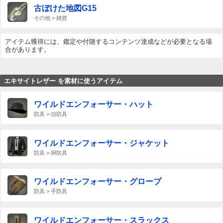
古ぼけた地図G15
その他 > 雑貨
アイテム獲得には、鑑定や付随するコンテンツ達成などが必要となる場
合があります。
エキサイトレザー を素材に使うアイテム
ワイルドエンフォーサー・ハット
防具 > 頭防具
ワイルドエンフォーサー・ジャケット
防具 > 胴防具
ワイルドエンフォーサー・グローブ
防具 > 手防具
ワイルドエンフォーサー・スラックス