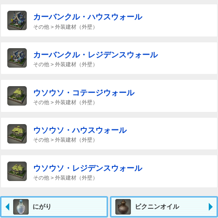
カーバンクル・ハウスウォール
その他 > 外装建材（外壁）
カーバンクル・レジデンスウォール
その他 > 外装建材（外壁）
ウソウソ・コテージウォール
その他 > 外装建材（外壁）
ウソウソ・ハウスウォール
その他 > 外装建材（外壁）
ウソウソ・レジデンスウォール
その他 > 外装建材（外壁）
にがり
ビクニンオイル