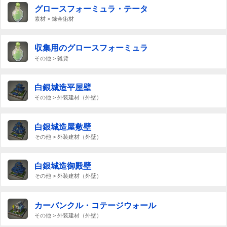
グロースフォーミュラ・テータ
素材 > 錬金術材
収集用のグロースフォーミュラ
その他 > 雑貨
白銀城造平屋壁
その他 > 外装建材（外壁）
白銀城造屋敷壁
その他 > 外装建材（外壁）
白銀城造御殿壁
その他 > 外装建材（外壁）
カーバンクル・コテージウォール
その他 > 外装建材（外壁）