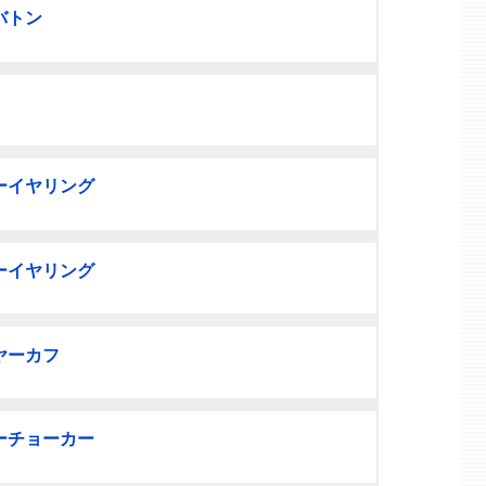
バトン
ーイヤリング
ーイヤリング
ヤーカフ
ーチョーカー