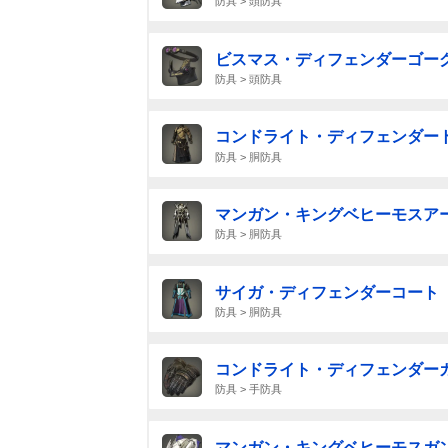
防具 > 頭防具
ビスマス・ディフェンダーゴー
防具 > 頭防具
コンドライト・ディフェンダー
防具 > 胴防具
マンガン・キングベヒーモスア
防具 > 胴防具
サイガ・ディフェンダーコート
防具 > 胴防具
コンドライト・ディフェンダー
防具 > 手防具
マンガン・キングベヒーモスガ