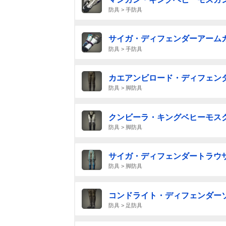
防具 > 手防具
サイガ・ディフェンダーアーム
防具 > 手防具
カエアンビロード・ディフェン
防具 > 脚防具
クンビーラ・キングベヒーモス
防具 > 脚防具
サイガ・ディフェンダートラウ
防具 > 脚防具
コンドライト・ディフェンダー
防具 > 足防具