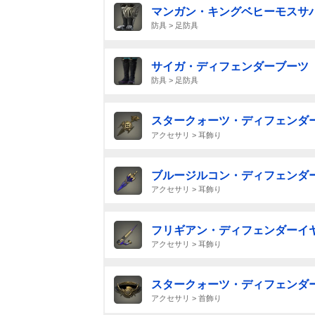
マンガン・キングベヒーモスサ
防具 > 足防具
サイガ・ディフェンダーブーツ
防具 > 足防具
スタークォーツ・ディフェンダ
アクセサリ > 耳飾り
ブルージルコン・ディフェンダ
アクセサリ > 耳飾り
フリギアン・ディフェンダーイ
アクセサリ > 耳飾り
スタークォーツ・ディフェンダ
アクセサリ > 首飾り