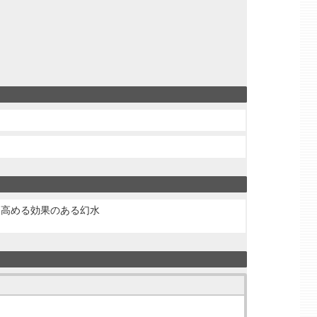
く高める効果のある幻水