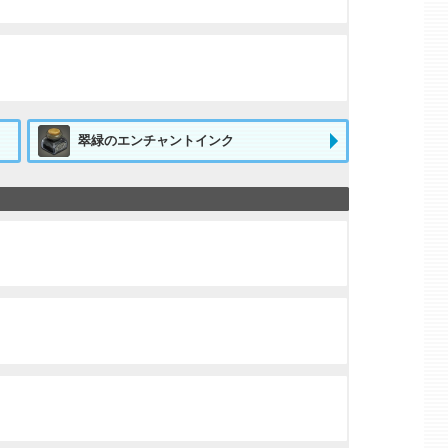
翠緑のエンチャントインク