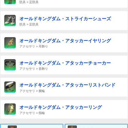
防具 > 足防具
オールドキングダム・ストライカーシューズ
防具 > 足防具
オールドキングダム・アタッカーイヤリング
アクセサリ > 耳飾り
オールドキングダム・アタッカーチョーカー
アクセサリ > 首飾り
オールドキングダム・アタッカーリストバンド
アクセサリ > 腕輪
オールドキングダム・アタッカーリング
アクセサリ > 指輪