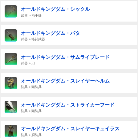
オールドキングダム・シックル
武器 > 両手鎌
オールドキングダム・パタ
武器 > 格闘武器
オールドキングダム・サムライブレード
武器 > 刀
オールドキングダム・スレイヤーヘルム
防具 > 頭防具
オールドキングダム・ストライカーフード
防具 > 頭防具
オールドキングダム・スレイヤーキュイラス
防具 > 胴防具