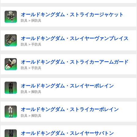
オールドキングダム・ストライカージャケット
防具 > 胴防具
オールドキングダム・スレイヤーヴァンブレイス
防具 > 手防具
オールドキングダム・ストライカーアームガード
防具 > 手防具
オールドキングダム・スレイヤーポレイン
防具 > 脚防具
オールドキングダム・ストライカーポレイン
防具 > 脚防具
オールドキングダム・スレイヤーサバトン