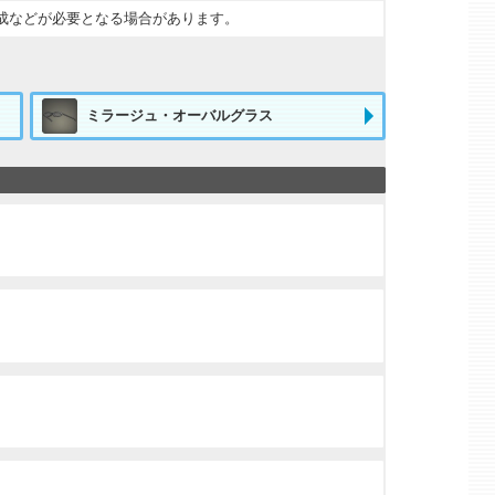
成などが必要となる場合があります。
ミラージュ・オーバルグラス