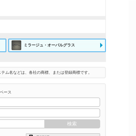
ミラージュ・オーバルグラス
ステム名などは、各社の商標、または登録商標です。
タベース