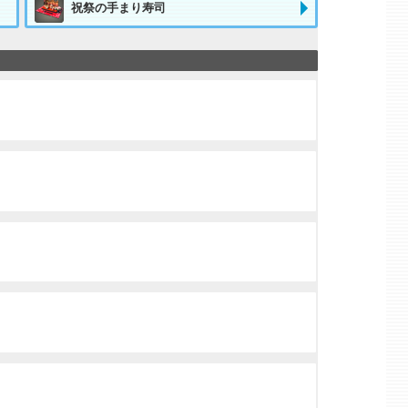
祝祭の手まり寿司