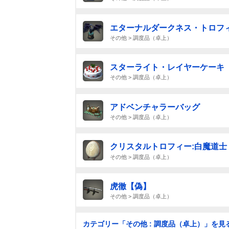
エターナルダークネス・トロフ
その他 > 調度品（卓上）
スターライト・レイヤーケーキ
その他 > 調度品（卓上）
アドベンチャラーバッグ
その他 > 調度品（卓上）
クリスタルトロフィー:白魔道士
その他 > 調度品（卓上）
虎徹【偽】
その他 > 調度品（卓上）
カテゴリー「その他 : 調度品（卓上）」を見