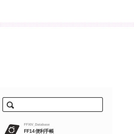
FFXIV_Database
FF14 便利手帳