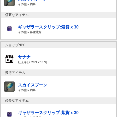
その他 > 釣具
必要なアイテム
ギャザラースクリップ:紫貨 x 30
その他 > 各種通貨
ショップNPC
サナナ
紅玉海 [X:28.3 Y:15.3]
獲得アイテム
スカイスプーン
その他 > 釣具
必要なアイテム
ギャザラースクリップ:紫貨 x 30