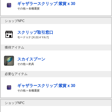
ギャザラースクリップ:紫貨 x 30
その他 > 各種通貨
ショップNPC
スクリップ取引窓口
モードゥナ [X:22.4 Y:6.7]
獲得アイテム
スカイスプーン
その他 > 釣具
必要なアイテム
ギャザラースクリップ:紫貨 x 30
その他 > 各種通貨
ショップNPC