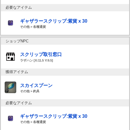
必要なアイテム
ギャザラースクリップ:紫貨 x 30
その他 > 各種通貨
ショップNPC
スクリップ取引窓口
ラザハン [X:11.5 Y:9.5]
獲得アイテム
スカイスプーン
その他 > 釣具
必要なアイテム
ギャザラースクリップ:紫貨 x 30
その他 > 各種通貨