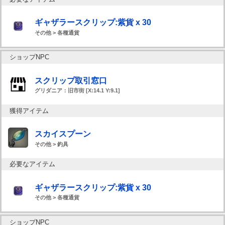
ギャザラースクリップ:紫貨 x 30
その他 > 各種通貨
ショップNPC
スクリップ取引窓口
グリダニア：旧市街 [X:14.1 Y:9.1]
獲得アイテム
スカイスプーン
その他 > 釣具
必要なアイテム
ギャザラースクリップ:紫貨 x 30
その他 > 各種通貨
ショップNPC