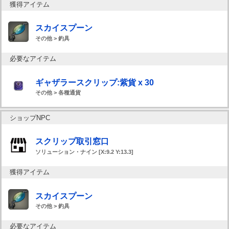
獲得アイテム
スカイスプーン
その他 > 釣具
必要なアイテム
ギャザラースクリップ:紫貨 x 30
その他 > 各種通貨
ショップNPC
スクリップ取引窓口
ソリューション・ナイン [X:9.2 Y:13.3]
獲得アイテム
スカイスプーン
その他 > 釣具
必要なアイテム