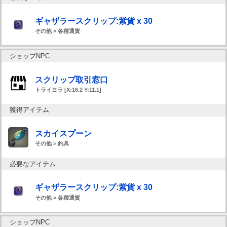
ギャザラースクリップ:紫貨 x 30
その他 > 各種通貨
ショップNPC
スクリップ取引窓口
トライヨラ [X:16.2 Y:11.1]
獲得アイテム
スカイスプーン
その他 > 釣具
必要なアイテム
ギャザラースクリップ:紫貨 x 30
その他 > 各種通貨
ショップNPC