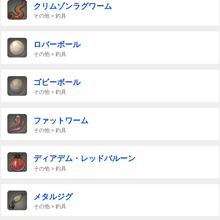
クリムゾンラグワーム
その他 > 釣具
ロバーボール
その他 > 釣具
ゴビーボール
その他 > 釣具
ファットワーム
その他 > 釣具
ディアデム・レッドバルーン
その他 > 釣具
メタルジグ
その他 > 釣具