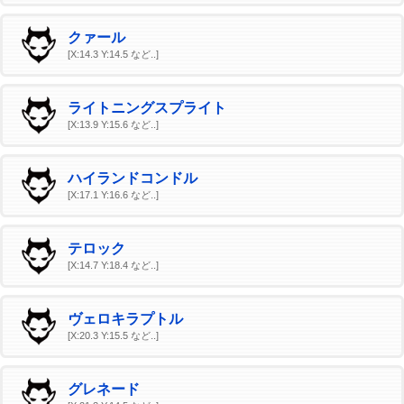
クァール
[X:14.3 Y:14.5 など..]
ライトニングスプライト
[X:13.9 Y:15.6 など..]
ハイランドコンドル
[X:17.1 Y:16.6 など..]
テロック
[X:14.7 Y:18.4 など..]
ヴェロキラプトル
[X:20.3 Y:15.5 など..]
グレネード