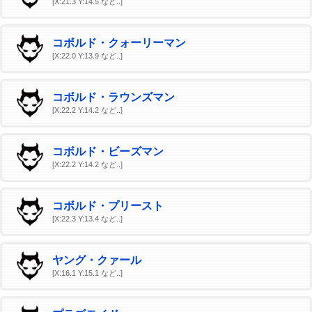
[X:21.3 Y:14.5 など..]
コボルド・クォーリーマン
[X:22.0 Y:13.9 など..]
コボルド・ラウンズマン
[X:22.2 Y:14.2 など..]
コボルド・ビーズマン
[X:22.2 Y:14.2 など..]
コボルド・プリースト
[X:22.3 Y:13.4 など..]
ヤング・クァール
[X:16.1 Y:15.1 など..]