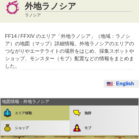
外地ラノシア
ラノシア
FF14 / FFXIV のエリア「外地ラノシア」（地域：ラノシ
ア）の地図（マップ）詳細情報。外地ラノシアのエリアの
つながりやエーテライトの場所をはじめ、採集スポットや
ショップ、モンスター（モブ）配置などの情報をまとめま
した。
English
地図情報 - 外地ラノシア
エリア移動
漁師
ショップ
モブ