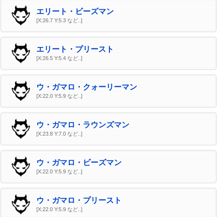
エリート・ビーズマン
[X:26.7 Y:5.3 など..]
エリート・プリースト
[X:26.5 Y:5.4 など..]
ウ・ガマロ・クォーリーマン
[X:22.0 Y:5.9 など..]
ウ・ガマロ・ラウンズマン
[X:23.8 Y:7.0 など..]
ウ・ガマロ・ビーズマン
[X:22.0 Y:5.9 など..]
ウ・ガマロ・プリースト
[X:22.0 Y:5.9 など..]