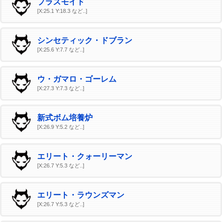
プラズモイド
[X:25.1 Y:18.3 など..]
シンセティック・ドブラン
[X:25.6 Y:7.7 など..]
ウ・ガマロ・ゴーレム
[X:27.3 Y:7.3 など..]
新式ボム培養炉
[X:26.9 Y:5.2 など..]
エリート・クォーリーマン
[X:26.7 Y:5.3 など..]
エリート・ラウンズマン
[X:26.7 Y:5.3 など..]