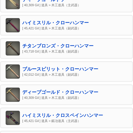
[ 40,309 Gil ] 道具 > 木工道具（主武器）
ハイミスリル・クローハンマー
[ 45,421 Gil ] 道具 > 木工道具（副武器）
チタンブロンズ・クローハンマー
[ 43,718 Gil ] 道具 > 木工道具（副武器）
ブルースピリット・クローハンマー
[ 42,012 Gil ] 道具 > 木工道具（副武器）
ディープゴールド・クローハンマー
[ 40,309 Gil ] 道具 > 木工道具（副武器）
ハイミスリル・クロスペインハンマー
[ 45,421 Gil ] 道具 > 鍛冶道具（主武器）