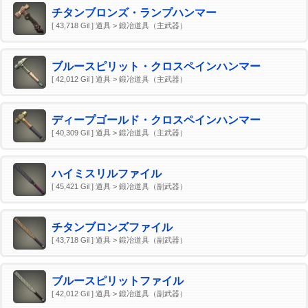
チタンブロンズ・ランプハンマー
[ 43,718 Gil ] 道具 > 鍛冶道具（主武器）
ブルースピリット・クロスペインハンマー
[ 42,012 Gil ] 道具 > 鍛冶道具（主武器）
ディープゴールド・クロスペインハンマー
[ 40,309 Gil ] 道具 > 鍛冶道具（主武器）
ハイミスリルファイル
[ 45,421 Gil ] 道具 > 鍛冶道具（副武器）
チタンブロンズファイル
[ 43,718 Gil ] 道具 > 鍛冶道具（副武器）
ブルースピリットファイル
[ 42,012 Gil ] 道具 > 鍛冶道具（副武器）