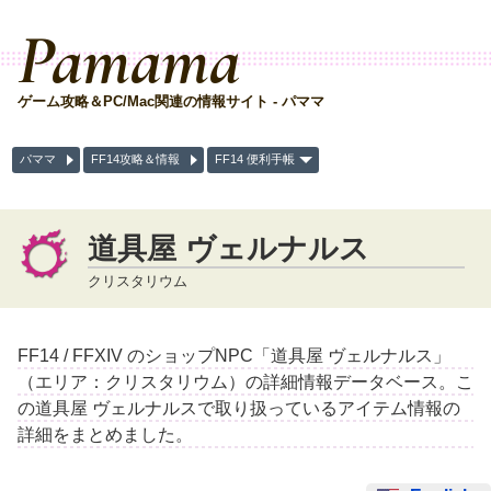
Pamama
ゲーム攻略＆PC/Mac関連の情報サイト - パママ
パママ
FF14攻略＆情報
FF14 便利手帳
道具屋 ヴェルナルス
クリスタリウム
FF14 / FFXIV のショップNPC「道具屋 ヴェルナルス」
（エリア：クリスタリウム）の詳細情報データベース。こ
の道具屋 ヴェルナルスで取り扱っているアイテム情報の
詳細をまとめました。