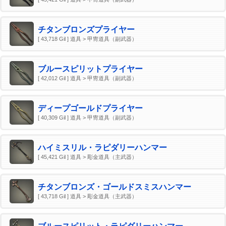
チタンブロンズプライヤー
[ 43,718 Gil ] 道具 > 甲冑道具（副武器）
ブルースピリットプライヤー
[ 42,012 Gil ] 道具 > 甲冑道具（副武器）
ディープゴールドプライヤー
[ 40,309 Gil ] 道具 > 甲冑道具（副武器）
ハイミスリル・ラピダリーハンマー
[ 45,421 Gil ] 道具 > 彫金道具（主武器）
チタンブロンズ・ゴールドスミスハンマー
[ 43,718 Gil ] 道具 > 彫金道具（主武器）