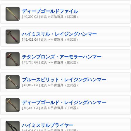
ディープゴールドファイル
[ 40,309 Gil ] 道具 > 鍛冶道具（副武器）
ハイミスリル・レイジングハンマー
[ 45,421 Gil ] 道具 > 甲冑道具（主武器）
チタンブロンズ・アーモラーハンマー
[ 43,718 Gil ] 道具 > 甲冑道具（主武器）
ブルースピリット・レイジングハンマー
[ 42,012 Gil ] 道具 > 甲冑道具（主武器）
ディープゴールド・レイジングハンマー
[ 40,309 Gil ] 道具 > 甲冑道具（主武器）
ハイミスリルプライヤー
[ 45,421 Gil ] 道具 > 甲冑道具（副武器）