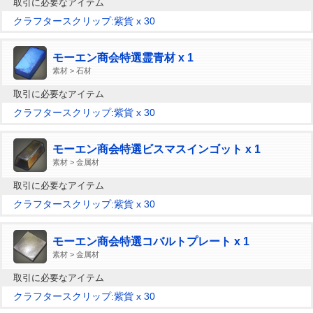
取引に必要なアイテム
クラフタースクリップ:紫貨 x 30
モーエン商会特選霊青材 x 1
素材 > 石材
取引に必要なアイテム
クラフタースクリップ:紫貨 x 30
モーエン商会特選ビスマスインゴット x 1
素材 > 金属材
取引に必要なアイテム
クラフタースクリップ:紫貨 x 30
モーエン商会特選コバルトプレート x 1
素材 > 金属材
取引に必要なアイテム
クラフタースクリップ:紫貨 x 30