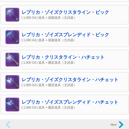
レプリカ・ゾイズクリスタライン・ピック
[ 1,000 Gil ] 道具 > 採掘道具（主武器）
レプリカ・ゾイズスプレンディド・ピック
[ 1,000 Gil ] 道具 > 採掘道具（主武器）
レプリカ・クリスタライン・ハチェット
[ 1,000 Gil ] 道具 > 園芸道具（主武器）
レプリカ・ゾイズクリスタライン・ハチェット
[ 1,000 Gil ] 道具 > 園芸道具（主武器）
レプリカ・ゾイズスプレンディド・ハチェット
[ 1,000 Gil ] 道具 > 園芸道具（主武器）