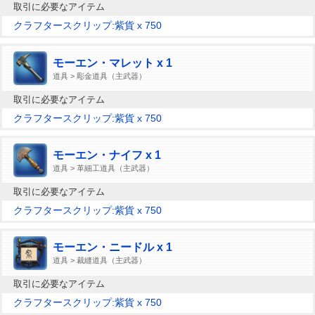
取引に必要なアイテム
クラフタースクリップ:紫貨 x 750
モーエン・マレット x 1
道具 > 彫金道具（主武器）
取引に必要なアイテム
クラフタースクリップ:紫貨 x 750
モーエン・ナイフ x 1
道具 > 革細工道具（主武器）
取引に必要なアイテム
クラフタースクリップ:紫貨 x 750
モーエン・ニードル x 1
道具 > 裁縫道具（主武器）
取引に必要なアイテム
クラフタースクリップ:紫貨 x 750