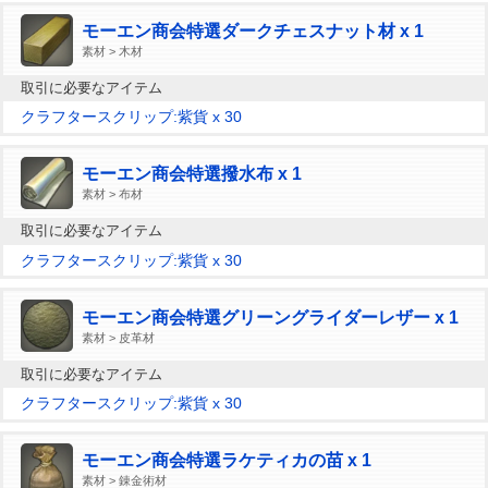
モーエン商会特選ダークチェスナット材 x 1
素材 > 木材
取引に必要なアイテム
クラフタースクリップ:紫貨 x 30
モーエン商会特選撥水布 x 1
素材 > 布材
取引に必要なアイテム
クラフタースクリップ:紫貨 x 30
モーエン商会特選グリーングライダーレザー x 1
素材 > 皮革材
取引に必要なアイテム
クラフタースクリップ:紫貨 x 30
モーエン商会特選ラケティカの苗 x 1
素材 > 錬金術材