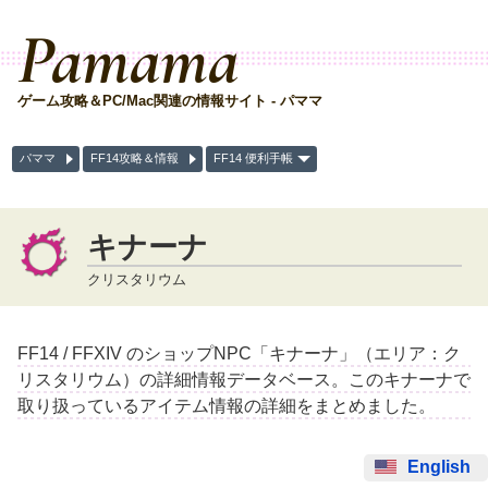
Pamama
ゲーム攻略＆PC/Mac関連の情報サイト - パママ
パママ
FF14攻略＆情報
FF14 便利手帳
キナーナ
クリスタリウム
FF14 / FFXIV のショップNPC「キナーナ」（エリア：ク
リスタリウム）の詳細情報データベース。このキナーナで
取り扱っているアイテム情報の詳細をまとめました。
English