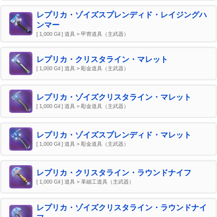
レプリカ・ゾイズスプレンディド・レイジングハ
ンマー
[ 1,000 Gil ] 道具 > 甲冑道具（主武器）
レプリカ・クリスタライン・マレット
[ 1,000 Gil ] 道具 > 彫金道具（主武器）
レプリカ・ゾイズクリスタライン・マレット
[ 1,000 Gil ] 道具 > 彫金道具（主武器）
レプリカ・ゾイズスプレンディド・マレット
[ 1,000 Gil ] 道具 > 彫金道具（主武器）
レプリカ・クリスタライン・ラウンドナイフ
[ 1,000 Gil ] 道具 > 革細工道具（主武器）
レプリカ・ゾイズクリスタライン・ラウンドナイ