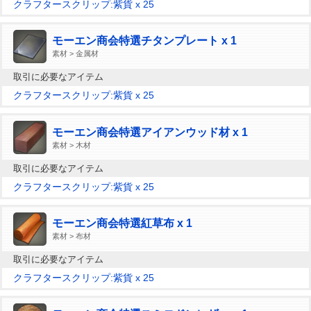
クラフタースクリップ:紫貨 x 25
モーエン商会特選チタンプレート x 1
素材 > 金属材
取引に必要なアイテム
クラフタースクリップ:紫貨 x 25
モーエン商会特選アイアンウッド材 x 1
素材 > 木材
取引に必要なアイテム
クラフタースクリップ:紫貨 x 25
モーエン商会特選紅草布 x 1
素材 > 布材
取引に必要なアイテム
クラフタースクリップ:紫貨 x 25