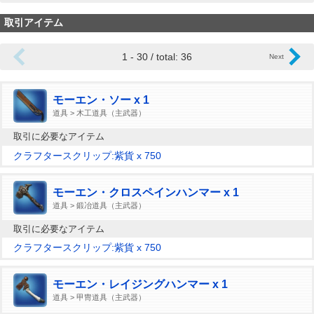
取引アイテム
1 - 30 / total: 36
モーエン・ソー x 1
道具 > 木工道具（主武器）
取引に必要なアイテム
クラフタースクリップ:紫貨 x 750
モーエン・クロスペインハンマー x 1
道具 > 鍛冶道具（主武器）
取引に必要なアイテム
クラフタースクリップ:紫貨 x 750
モーエン・レイジングハンマー x 1
道具 > 甲冑道具（主武器）