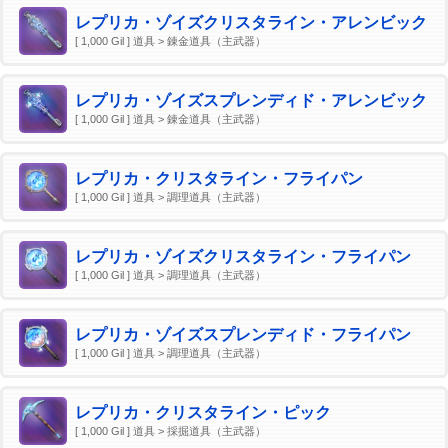
レプリカ・ゾイズクリスタライン・アレンビック
[ 1,000 Gil ] 道具 > 錬金道具（主武器）
レプリカ・ゾイズスプレンディド・アレンビック
[ 1,000 Gil ] 道具 > 錬金道具（主武器）
レプリカ・クリスタライン・フライパン
[ 1,000 Gil ] 道具 > 調理道具（主武器）
レプリカ・ゾイズクリスタライン・フライパン
[ 1,000 Gil ] 道具 > 調理道具（主武器）
レプリカ・ゾイズスプレンディド・フライパン
[ 1,000 Gil ] 道具 > 調理道具（主武器）
レプリカ・クリスタライン・ピック
[ 1,000 Gil ] 道具 > 採掘道具（主武器）