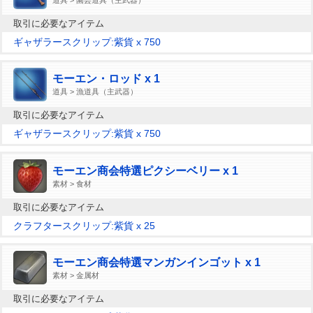
取引に必要なアイテム
ギャザラースクリップ:紫貨 x 750
モーエン・ロッド x 1
道具 > 漁道具（主武器）
取引に必要なアイテム
ギャザラースクリップ:紫貨 x 750
モーエン商会特選ピクシーベリー x 1
素材 > 食材
取引に必要なアイテム
クラフタースクリップ:紫貨 x 25
モーエン商会特選マンガンインゴット x 1
素材 > 金属材
取引に必要なアイテム