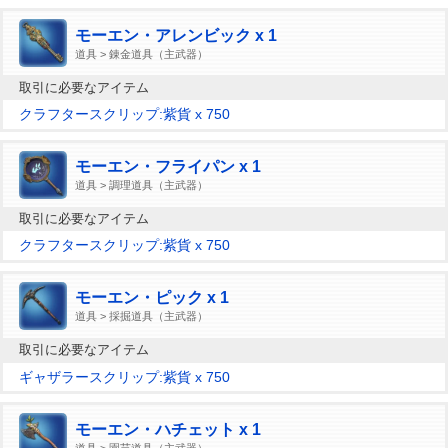
モーエン・アレンビック x 1
道具 > 錬金道具（主武器）
取引に必要なアイテム
クラフタースクリップ:紫貨 x 750
モーエン・フライパン x 1
道具 > 調理道具（主武器）
取引に必要なアイテム
クラフタースクリップ:紫貨 x 750
モーエン・ピック x 1
道具 > 採掘道具（主武器）
取引に必要なアイテム
ギャザラースクリップ:紫貨 x 750
モーエン・ハチェット x 1
道具 > 園芸道具（主武器）