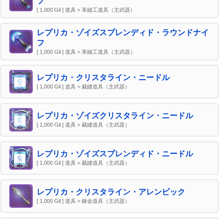
フ
[ 1,000 Gil ] 道具 > 革細工道具（主武器）
レプリカ・ゾイズスプレンディド・ラウンドナイ
フ
[ 1,000 Gil ] 道具 > 革細工道具（主武器）
レプリカ・クリスタライン・ニードル
[ 1,000 Gil ] 道具 > 裁縫道具（主武器）
レプリカ・ゾイズクリスタライン・ニードル
[ 1,000 Gil ] 道具 > 裁縫道具（主武器）
レプリカ・ゾイズスプレンディド・ニードル
[ 1,000 Gil ] 道具 > 裁縫道具（主武器）
レプリカ・クリスタライン・アレンビック
[ 1,000 Gil ] 道具 > 錬金道具（主武器）