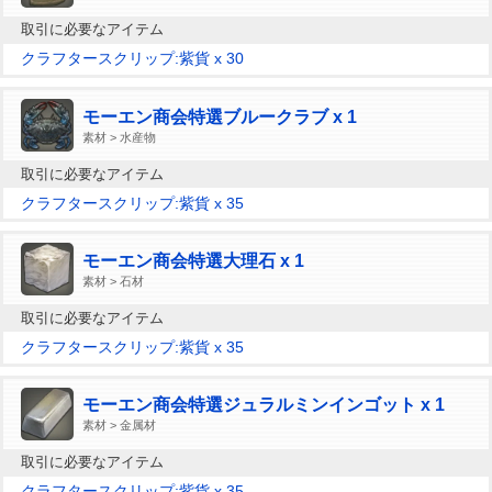
取引に必要なアイテム
クラフタースクリップ:紫貨 x 30
モーエン商会特選ブルークラブ x 1
素材 > 水産物
取引に必要なアイテム
クラフタースクリップ:紫貨 x 35
モーエン商会特選大理石 x 1
素材 > 石材
取引に必要なアイテム
クラフタースクリップ:紫貨 x 35
モーエン商会特選ジュラルミンインゴット x 1
素材 > 金属材
取引に必要なアイテム
クラフタースクリップ:紫貨 x 35