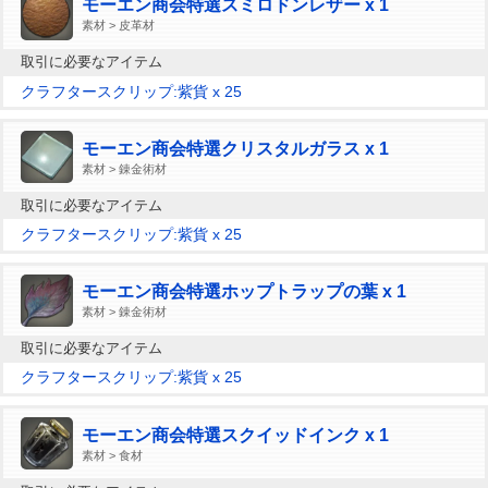
モーエン商会特選スミロドンレザー x 1
素材 > 皮革材
取引に必要なアイテム
クラフタースクリップ:紫貨 x 25
モーエン商会特選クリスタルガラス x 1
素材 > 錬金術材
取引に必要なアイテム
クラフタースクリップ:紫貨 x 25
モーエン商会特選ホップトラップの葉 x 1
素材 > 錬金術材
取引に必要なアイテム
クラフタースクリップ:紫貨 x 25
モーエン商会特選スクイッドインク x 1
素材 > 食材