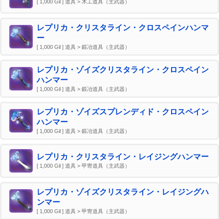
[ 1,000 Gil ] 道具 > 木工道具（主武器）
レプリカ・クリスタライン・クロスペインハンマ
ー
[ 1,000 Gil ] 道具 > 鍛冶道具（主武器）
レプリカ・ゾイズクリスタライン・クロスペイン
ハンマー
[ 1,000 Gil ] 道具 > 鍛冶道具（主武器）
レプリカ・ゾイズスプレンディド・クロスペイン
ハンマー
[ 1,000 Gil ] 道具 > 鍛冶道具（主武器）
レプリカ・クリスタライン・レイジングハンマー
[ 1,000 Gil ] 道具 > 甲冑道具（主武器）
レプリカ・ゾイズクリスタライン・レイジングハ
ンマー
[ 1,000 Gil ] 道具 > 甲冑道具（主武器）