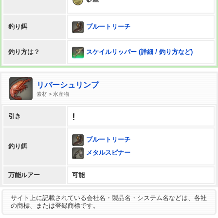
ブルートリーチ
釣り餌
スケイルリッパー (詳細 / 釣り方など)
釣り方は？
リバーシュリンプ
素材 > 水産物
!
引き
ブルートリーチ
釣り餌
メタルスピナー
万能ルアー
可能
サイト上に記載されている会社名・製品名・システム名などは、各社
の商標、または登録商標です。