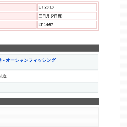
ET 23:13
三日月 (2日目)
LT 14:57
 - オーシャンフィッシング
 付近