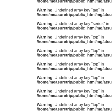
/home/measuretrip/public_html/mg/atsu
Warning
: Undefined array key "tag" in
/home/measuretrip/public_html/mg/atsu
Warning
: Undefined array key "series" in
/home/measuretrip/public_html/mg/atsu
Warning
: Undefined array key "top" in
/home/measuretrip/public_html/mg/atsu
Warning
: Undefined array key "top" in
/home/measuretrip/public_html/mg/atsu
Warning
: Undefined array key "top" in
/home/measuretrip/public_html/mg/atsu
Warning
: Undefined array key "top" in
/home/measuretrip/public_html/mg/atsu
Warning
: Undefined array key "top" in
/home/measuretrip/public_html/mg/atsu
Warning
: Undefined array key "top" in
/home/measuretrip/public_html/mg/atsu