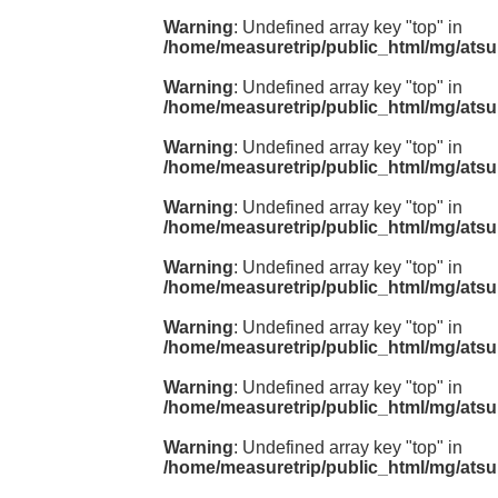
Warning
: Undefined array key "top" in
/home/measuretrip/public_html/mg/atsu
Warning
: Undefined array key "top" in
/home/measuretrip/public_html/mg/atsu
Warning
: Undefined array key "top" in
/home/measuretrip/public_html/mg/atsu
Warning
: Undefined array key "top" in
/home/measuretrip/public_html/mg/atsu
Warning
: Undefined array key "top" in
/home/measuretrip/public_html/mg/atsu
Warning
: Undefined array key "top" in
/home/measuretrip/public_html/mg/atsu
Warning
: Undefined array key "top" in
/home/measuretrip/public_html/mg/atsu
Warning
: Undefined array key "top" in
/home/measuretrip/public_html/mg/atsu