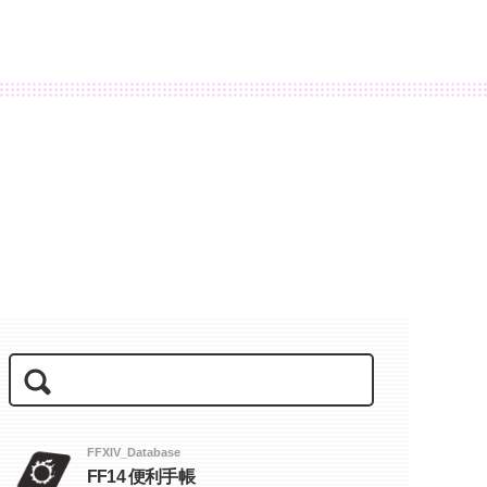
FFXIV_Database
FF14 便利手帳