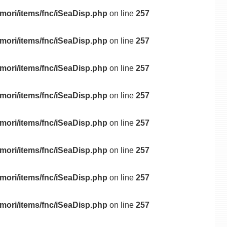
mori/items/fnc/iSeaDisp.php
on line
257
mori/items/fnc/iSeaDisp.php
on line
257
mori/items/fnc/iSeaDisp.php
on line
257
mori/items/fnc/iSeaDisp.php
on line
257
mori/items/fnc/iSeaDisp.php
on line
257
mori/items/fnc/iSeaDisp.php
on line
257
mori/items/fnc/iSeaDisp.php
on line
257
mori/items/fnc/iSeaDisp.php
on line
257