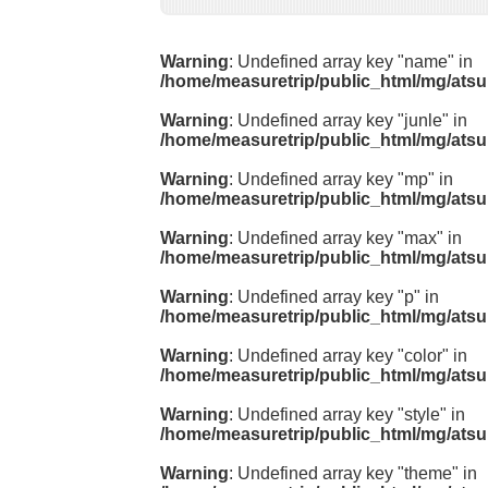
Warning
: Undefined array key "name" in
/home/measuretrip/public_html/mg/atsu
Warning
: Undefined array key "junle" in
/home/measuretrip/public_html/mg/atsu
Warning
: Undefined array key "mp" in
/home/measuretrip/public_html/mg/atsu
Warning
: Undefined array key "max" in
/home/measuretrip/public_html/mg/atsu
Warning
: Undefined array key "p" in
/home/measuretrip/public_html/mg/atsu
Warning
: Undefined array key "color" in
/home/measuretrip/public_html/mg/atsu
Warning
: Undefined array key "style" in
/home/measuretrip/public_html/mg/atsu
Warning
: Undefined array key "theme" in